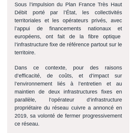
Sous l’impulsion du Plan France Très Haut
Débit porté par l’État,
les collectivités
territoriales et les opérateurs privés, avec
l’appui de financements nationaux et
européens, ont fait de
la fibre optique
l’infrastructure fixe de référence partout sur le
territoire.
Dans ce contexte, pour des raisons
d’efficacité, de coûts, et d’impact sur
l’environnement liés à l’entretien et au
maintien de deux infrastructures fixes en
parallèle,
l’opérateur d’infrastructure
propriétaire du réseau cuivre
a annoncé en
2019, sa volonté de fermer progressivement
ce réseau.