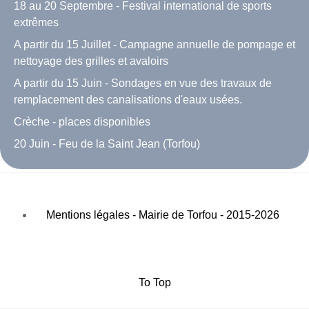
18 au 20 Septembre - Festival international de sports
extrêmes
A partir du 15 Juillet - Campagne annuelle de pompage et
nettoyage des grilles et avaloirs
A partir du 15 Juin - Sondages en vue des travaux de
remplacement des canalisations d'eaux usées.
Crèche - places disponibles
20 Juin - Feu de la Saint Jean (Torfou)
Mentions légales - Mairie de Torfou - 2015-2026
To Top