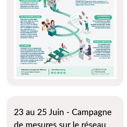
23 au 25 Juin - Campagne
de mesures sur le réseau