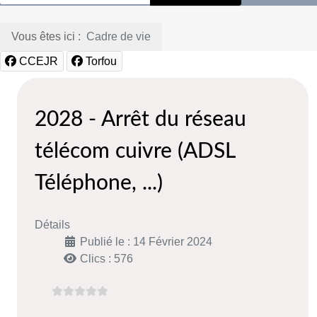
Vous êtes ici :
Cadre de vie
CCEJR
Torfou
2028 - Arrêt du réseau
télécom cuivre (ADSL
Téléphone, ...)
Détails
Publié le : 14 Février 2024
Clics : 576