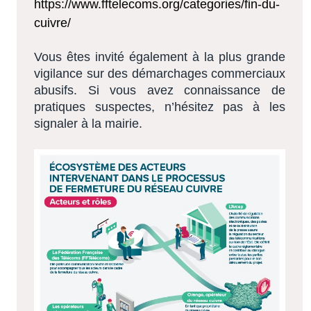
https://www.fftelecoms.org/categories/fin-du-
cuivre/
Vous êtes invité également à la plus grande
vigilance sur des démarchages commerciaux
abusifs. Si vous avez connaissance de
pratiques suspectes, n’hésitez pas à les
signaler à la mairie.