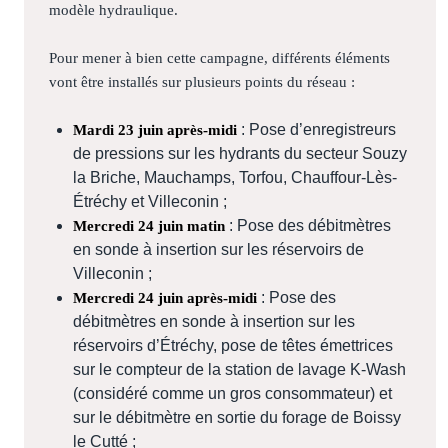
modèle hydraulique.
Pour mener à bien cette campagne, différents éléments
vont être installés sur plusieurs points du réseau :
: Pose d’enregistreurs
Mardi 23 juin après-midi
de pressions sur les hydrants du secteur Souzy
la Briche, Mauchamps, Torfou, Chauffour-Lès-
Étréchy et Villeconin ;
: Pose des débitmètres
Mercredi 24 juin matin
en sonde à insertion sur les réservoirs de
Villeconin ;
: Pose des
Mercredi 24 juin après-midi
débitmètres en sonde à insertion sur les
réservoirs d’Étréchy, pose de têtes émettrices
sur le compteur de la station de lavage K-Wash
(considéré comme un gros consommateur) et
sur le débitmètre en sortie du forage de Boissy
le Cutté ;