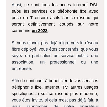
Ainsi,
ce sont tous les accès internet DSL
et/ou les services de téléphonie fixe avec
prise en T encore actifs sur ce réseau qui
seront définitivement coupés sur notre
commune
en 2028
.
Si vous n’avez pas déjà migré vers le réseau
fibre déployé, vous êtes concernés, que vous
soyez un particulier, un service public, une
association, un professionnel ou une
entreprise
.
Afin
de continuer à bénéficier de vos services
(téléphonie fixe, Internet, TV, autres usages
spécifiques…) sur ce réseau plus moderne
,
vous êtes invité,
si cela n’est pas déjà fait, à
vous rapprocher de votre opérateur