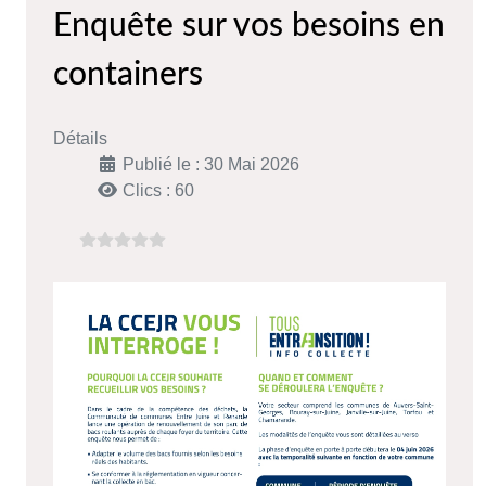
Enquête sur vos besoins en
containers
Détails
Publié le : 30 Mai 2026
Clics : 60