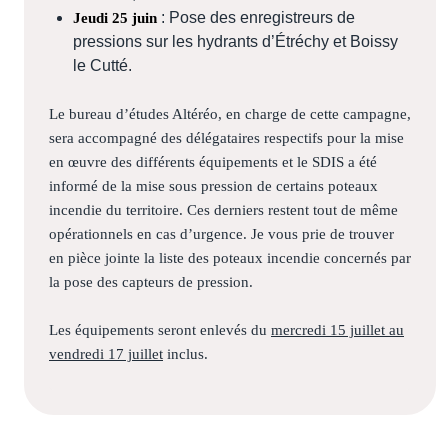
: Pose des enregistreurs de
Jeudi 25 juin
pressions sur les hydrants d’Étréchy et Boissy
le Cutté.
Le bureau d’études Altéréo, en charge de cette campagne,
sera accompagné des délégataires respectifs pour la mise
en œuvre des différents équipements et le SDIS a été
informé de la mise sous pression de certains poteaux
incendie du territoire. Ces derniers restent tout de même
opérationnels en cas d’urgence. Je vous prie de trouver
en pièce jointe la liste des poteaux incendie concernés par
la pose des capteurs de pression.
Les équipements seront enlevés du
mercredi 15 juillet au
vendredi 17 juillet
inclus.