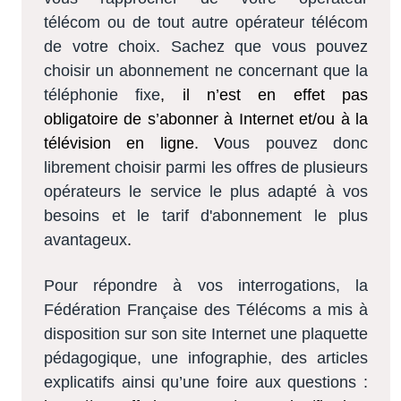
télécom ou de tout autre opérateur télécom
de votre choix
.
Sachez que vous pouvez
choisir un abonnement ne concernant que la
téléphonie fixe
, il n’est en effet pas
obligatoire de s’abonner à Internet et/ou à la
télévision en ligne. V
ous pouvez donc
librement choisir parmi les offres de plusieurs
op
érateurs le service le plus adapté à vos
besoins et le tarif d'abonnement le plus
avantageux
.
Pour répondre à vos interrogations, la
Fédération Française des Télécoms a mis à
disposition sur son site Internet une plaquette
pédagogique, une infographie, des articles
explicatifs ainsi qu’une foire aux questions :