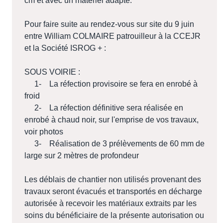
cm et avec un matériel adapté.
Pour faire suite au rendez-vous sur site du 9 juin
entre William COLMAIRE patrouilleur à la CCEJR
et la Société ISROG + :
SOUS VOIRIE :
1- La réfection provisoire se fera en enrobé à
froid
2- La réfection définitive sera réalisée en
enrobé à chaud noir, sur l'emprise de vos travaux,
voir photos
3- Réalisation de 3 prélèvements de 60 mm de
large sur 2 mètres de profondeur
Les déblais de chantier non utilisés provenant des
travaux seront évacués et transportés en décharge
autorisée à recevoir les matériaux extraits par les
soins du bénéficiaire de la présente autorisation ou