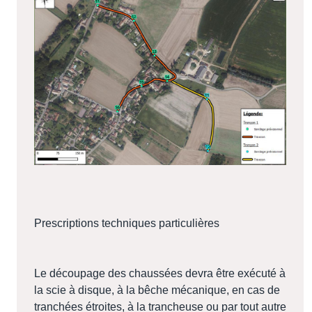
Prescriptions techniques particulières
Le découpage des chaussées devra être exécuté à
la scie à disque, à la bêche mécanique, en cas de
tranchées étroites, à la trancheuse ou par tout autre