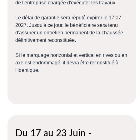
de l'entreprise chargée d'exécuter les travaux.
Le délai de garantie sera réputé expirer le 17 07
2027. Jusqu'à ce jour, le bénéficiaire sera tenu
d'assurer un entretien permanent de la chaussée
définitivement reconstituée.
Si le marquage horizontal et vertical en rives ou en
axe est endommagé, il devra être reconstitué à
l'identique.
Du 17 au 23 Juin -