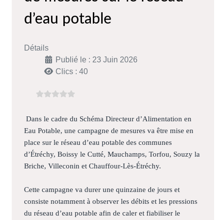
d’eau potable
Détails
Publié le : 23 Juin 2026
Clics : 40
Dans le cadre du Schéma Directeur d’Alimentation en
Eau Potable, une campagne de mesures va être mise en
place sur le réseau d’eau potable des communes
d’Étréchy, Boissy le Cutté, Mauchamps, Torfou, Souzy la
Briche, Villeconin et Chauffour-Lès-Étréchy.
Cette campagne va durer une quinzaine de jours et
consiste notamment à observer les débits et les pressions
du réseau d’eau potable afin de caler et fiabiliser le