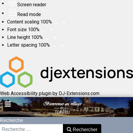
Screen reader
Read mode
Content scaling
100
%
Font size
100
%
Line height
100
%
Letter spacing
100
%
Web Accessibility plugin
by DJ-Extensions.com
Recherche
Rechercher