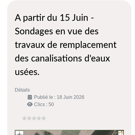
A partir du 15 Juin -
Sondages en vue des
travaux de remplacement
des canalisations d'eaux
usées.
Détails
Publié le : 18 Juin 2026
Clics : 50