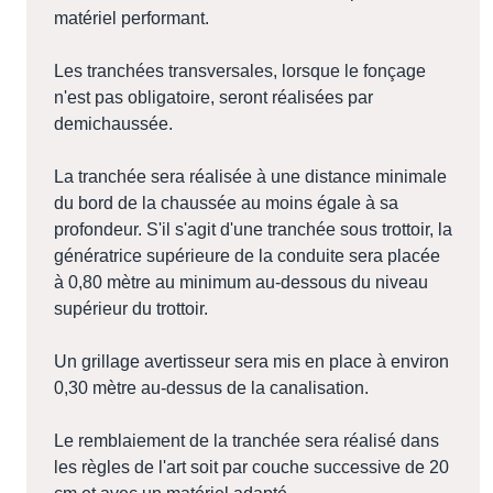
matériel performant.
Les tranchées transversales, lorsque le fonçage
n'est pas obligatoire, seront réalisées par
demichaussée.
La tranchée sera réalisée à une distance minimale
du bord de la chaussée au moins égale à sa
profondeur. S'il s'agit d'une tranchée sous trottoir, la
génératrice supérieure de la conduite sera placée
à 0,80 mètre au minimum au-dessous du niveau
supérieur du trottoir.
Un grillage avertisseur sera mis en place à environ
0,30 mètre au-dessus de la canalisation.
Le remblaiement de la tranchée sera réalisé dans
les règles de l'art soit par couche successive de 20