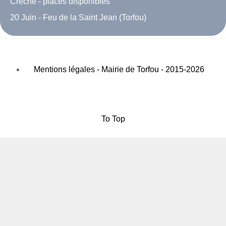
Crèche - places disponibles
20 Juin - Feu de la Saint Jean (Torfou)
Mentions légales - Mairie de Torfou - 2015-2026
To Top