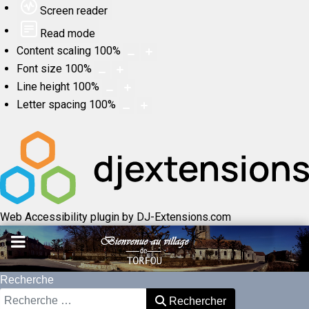
Screen reader
Read mode
Content scaling
100
%
Font size
100
%
Line height
100
%
Letter spacing
100
%
Web Accessibility plugin
by DJ-Extensions.com
Recherche
Rechercher