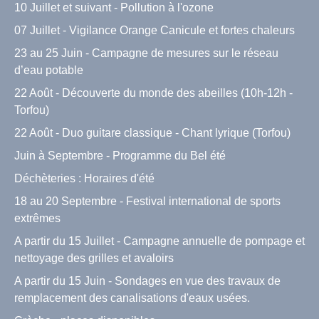
10 Juillet et suivant - Pollution à l'ozone
07 Juillet - Vigilance Orange Canicule et fortes chaleurs
23 au 25 Juin - Campagne de mesures sur le réseau
d’eau potable
22 Août - Découverte du monde des abeilles (10h-12h -
Torfou)
22 Août - Duo guitare classique - Chant lyrique (Torfou)
Juin à Septembre - Programme du Bel été
Déchèteries : Horaires d'été
18 au 20 Septembre - Festival international de sports
extrêmes
A partir du 15 Juillet - Campagne annuelle de pompage et
nettoyage des grilles et avaloirs
A partir du 15 Juin - Sondages en vue des travaux de
remplacement des canalisations d'eaux usées.