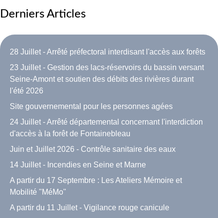
Derniers Articles
28 Juillet - Arrêté préfectoral interdisant l'accès aux forêts
23 Juillet - Gestion des lacs-réservoirs du bassin versant
Seine-Amont et soutien des débits des rivières durant
l'été 2026
Site gouvernemental pour les personnes agées
24 Juillet - Arrêté départemental concernant l'interdiction
d'accès à la forêt de Fontainebleau
Juin et Juillet 2026 - Contrôle sanitaire des eaux
14 Juillet - Incendies en Seine et Marne
A partir du 17 Septembre : Les Ateliers Mémoire et
Mobilité "MéMo"
A partir du 11 Juillet - Vigilance rouge canicule