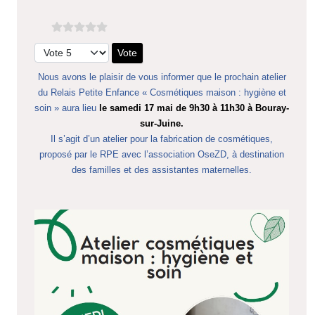
Veuillez voter
Nous avons le plaisir de vous informer que le prochain atelier
du Relais Petite Enfance « Cosmétiques maison : hygiène et
soin » aura lieu
le samedi 17 mai de 9h30 à 11h30 à Bouray-
sur-Juine.
Il s’agit d’un atelier pour la fabrication de cosmétiques,
proposé par le RPE avec l’association OseZD, à destination
des familles et des assistantes maternelles.