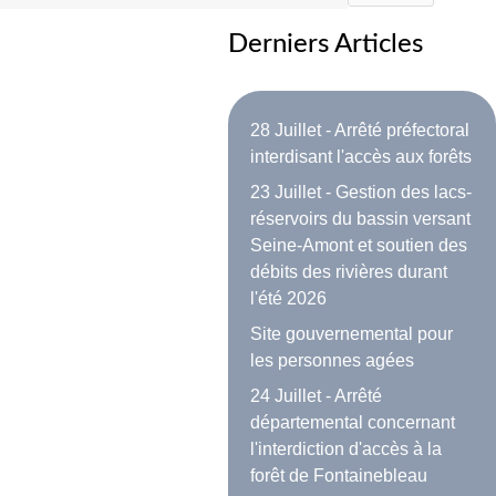
Derniers Articles
28 Juillet - Arrêté préfectoral
interdisant l'accès aux forêts
23 Juillet - Gestion des lacs-
réservoirs du bassin versant
Seine-Amont et soutien des
débits des rivières durant
l'été 2026
Site gouvernemental pour
les personnes agées
24 Juillet - Arrêté
départemental concernant
l'interdiction d'accès à la
forêt de Fontainebleau