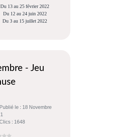
Du 13 au 25 février 2022
Du 12 au 24 juin 2022
Du 3 au 15 juillet 2022
mbre - Jeu
muse
Publié le : 18 Novembre
21
Clics : 1648