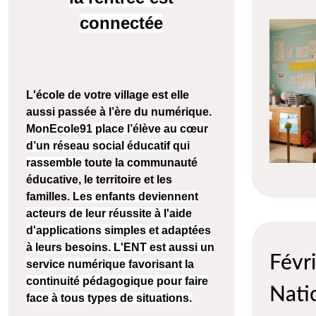
connectée
L'école de votre village est elle
aussi passée à l’ère du numérique.
MonEcole91 place l’élève au cœur
d’un réseau social éducatif qui
rassemble
toute la communauté
éducative, le territoire et les
familles.
Les enfants deviennent
acteurs de leur réussite à l'aide
d'applications simples et adaptées
à leurs besoins. L'ENT est aussi un
Févri
service numérique favorisant la
continuité pédagogique pour faire
Nati
face à tous types de situations.