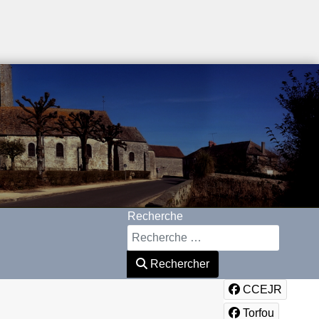
Recherche
Rechercher
CCEJR
Torfou