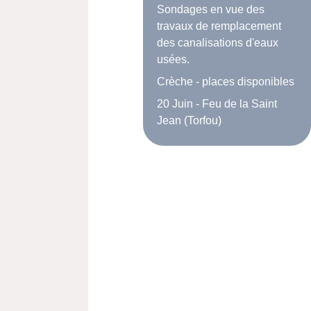
Sondages en vue des
travaux de remplacement
des canalisations d'eaux
usées.
Crèche - places disponibles
20 Juin - Feu de la Saint
Jean (Torfou)