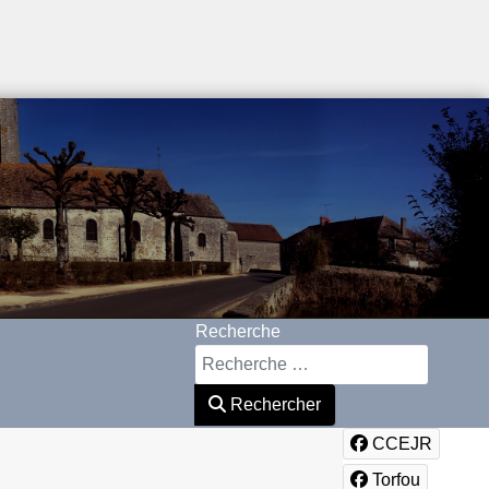
Recherche
Rechercher
CCEJR
Torfou