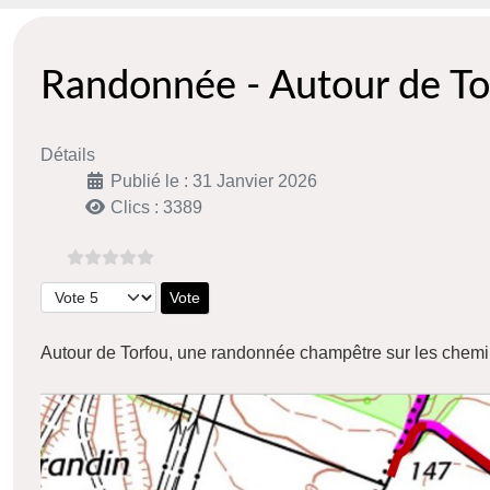
Randonnée - Autour de To
Détails
Publié le : 31 Janvier 2026
Clics : 3389
Veuillez voter
Autour de Torfou, une randonnée champêtre sur les chem