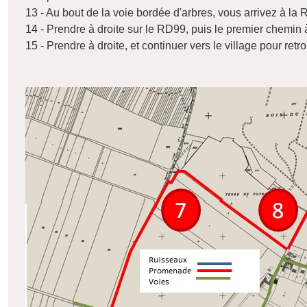
13 - Au bout de la voie bordée d'arbres, vous arrivez à la
14 - Prendre à droite sur le RD99, puis le premier chemin 
15 - Prendre à droite, et continuer vers le village pour retr