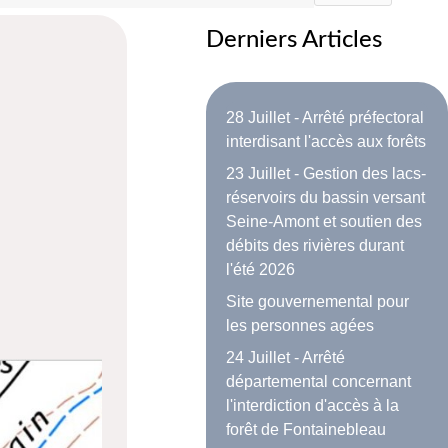
Derniers Articles
28 Juillet - Arrêté préfectoral
interdisant l'accès aux forêts
23 Juillet - Gestion des lacs-
réservoirs du bassin versant
Seine-Amont et soutien des
débits des rivières durant
l'été 2026
Site gouvernemental pour
les personnes agées
24 Juillet - Arrêté
départemental concernant
l'interdiction d'accès à la
forêt de Fontainebleau