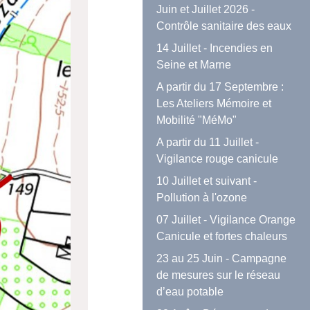
Juin et Juillet 2026 -
Contrôle sanitaire des eaux
14 Juillet - Incendies en
Seine et Marne
A partir du 17 Septembre :
Les Ateliers Mémoire et
Mobilité "MéMo"
A partir du 11 Juillet -
Vigilance rouge canicule
10 Juillet et suivant -
Pollution à l'ozone
07 Juillet - Vigilance Orange
Canicule et fortes chaleurs
23 au 25 Juin - Campagne
de mesures sur le réseau
d’eau potable