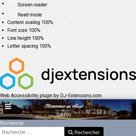
Screen reader
Read mode
Content scaling
100
%
Font size
100
%
Line height
100
%
Letter spacing
100
%
Web Accessibility plugin
by DJ-Extensions.com
Recherche
Rechercher