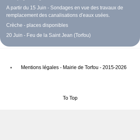
A partir du 15 Juin - Sondages en vue des travaux de
remplacement des canalisations d'eaux usées.
Crèche - places disponibles
20 Juin - Feu de la Saint Jean (Torfou)
Mentions légales - Mairie de Torfou - 2015-2026
To Top