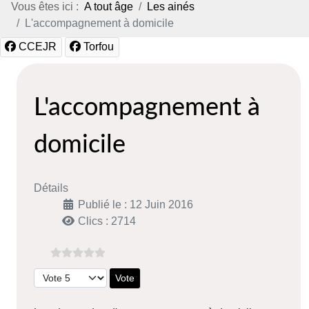
Vous êtes ici :
A tout âge
Les ainés
L'accompagnement à domicile
CCEJR
Torfou
L'accompagnement à
domicile
Détails
Publié le : 12 Juin 2016
Clics : 2714
Veuillez voter