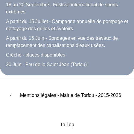
18 au 20 Septembre - Festival international de sports
extrêmes
A partir du 15 Juillet - Campagne annuelle de pompage et
nettoyage des grilles et avaloirs
A partir du 15 Juin - Sondages en vue des travaux de
remplacement des canalisations d'eaux usées.
Crèche - places disponibles
20 Juin - Feu de la Saint Jean (Torfou)
Mentions légales - Mairie de Torfou - 2015-2026
To Top