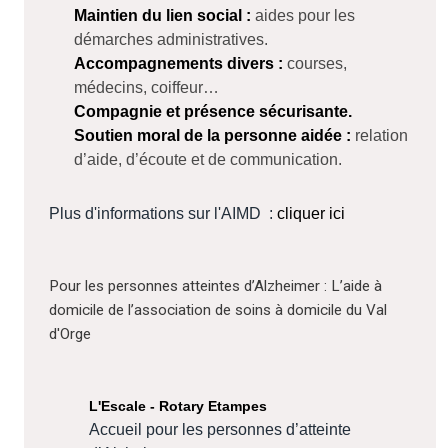
Maintien du lien social :
aides pour les
démarches administratives.
Accompagnements divers :
courses,
médecins, coiffeur…
Compagnie et présence sécurisante.
Soutien moral de la personne aidée :
relation
d’aide, d’écoute et de communication.
Plus d'informations sur l'AIMD :
cliquer ici
Pour les personnes atteintes d’Alzheimer :
L’aide à
domicile de l’association de soins à domicile du Val
d'Orge
L'Escale - Rotary Etampes
Accueil pour les personnes d’atteinte