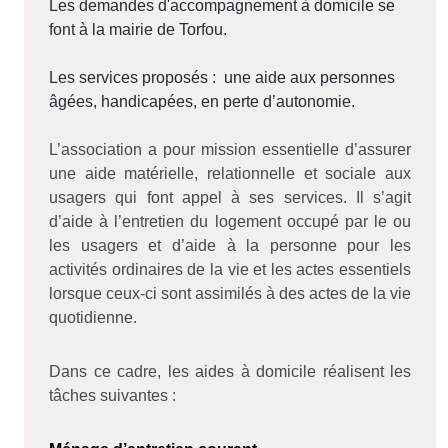
Les demandes d'accompagnement à domicile se
font à la mairie de Torfou.
Les services proposés :
une aide aux personnes
âgées, handicapées, en perte d’autonomie.
L’association a pour mission essentielle d’assurer
une aide matérielle, relationnelle et sociale aux
usagers qui font appel à ses services. Il s’agit
d’aide à l’entretien du logement occupé par le ou
les usagers et d’aide à la personne pour les
activités ordinaires de la vie et les actes essentiels
lorsque ceux-ci sont assimilés à des actes de la vie
quotidienne.
Dans ce cadre, les aides à domicile réalisent les
tâches suivantes :