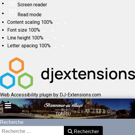
Screen reader
Read mode
Content scaling
100
%
Font size
100
%
Line height
100
%
Letter spacing
100
%
Web Accessibility plugin
by DJ-Extensions.com
Recherche
Rechercher