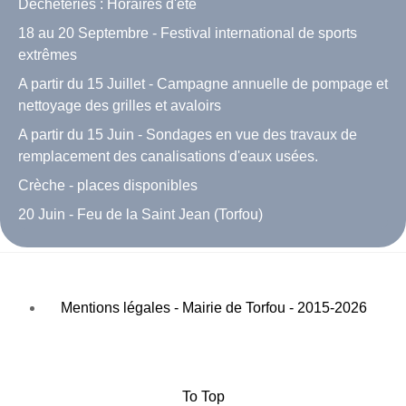
Déchèteries : Horaires d'été
18 au 20 Septembre - Festival international de sports
extrêmes
A partir du 15 Juillet - Campagne annuelle de pompage et
nettoyage des grilles et avaloirs
A partir du 15 Juin - Sondages en vue des travaux de
remplacement des canalisations d'eaux usées.
Crèche - places disponibles
20 Juin - Feu de la Saint Jean (Torfou)
Mentions légales - Mairie de Torfou - 2015-2026
To Top