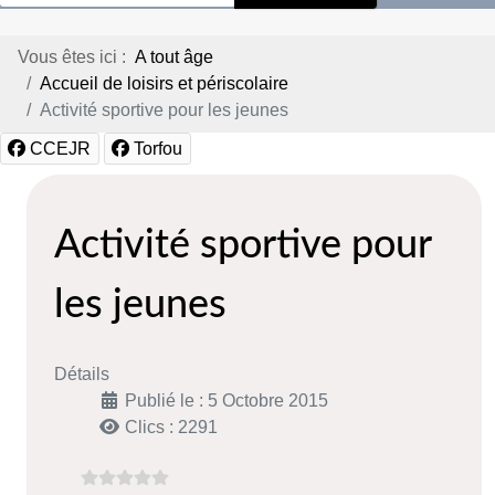
Vous êtes ici :
A tout âge
Accueil de loisirs et périscolaire
Activité sportive pour les jeunes
CCEJR
Torfou
Activité sportive pour
les jeunes
Détails
Publié le : 5 Octobre 2015
Clics : 2291