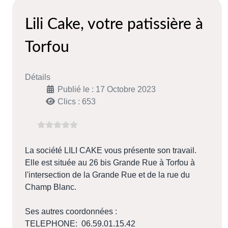
Lili Cake, votre patissière à
Torfou
Détails
Publié le : 17 Octobre 2023
Clics : 653
La société LILI CAKE vous présente son travail.
Elle est située au 26 bis Grande Rue à Torfou à
l'intersection de la Grande Rue et de la rue du
Champ Blanc.
Ses autres coordonnées :
TELEPHONE: 06.59.01.15.42