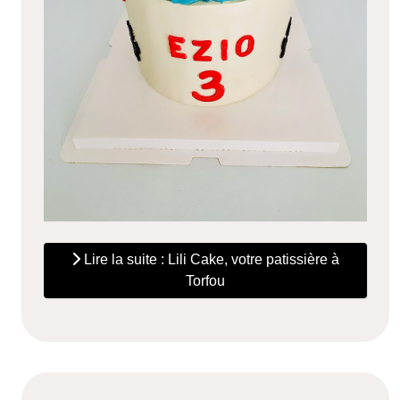
Lire la suite : Lili Cake, votre patissière à
Torfou