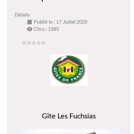
Détails
Publié le : 17 Juillet 2020
Clics : 1385
Gîte Les Fuchsias