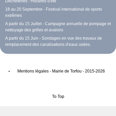
Déchèteries : Horaires d'été
18 au 20 Septembre - Festival international de sports
extrêmes
A partir du 15 Juillet - Campagne annuelle de pompage et
nettoyage des grilles et avaloirs
A partir du 15 Juin - Sondages en vue des travaux de
remplacement des canalisations d'eaux usées.
Mentions légales - Mairie de Torfou - 2015-2026
To Top