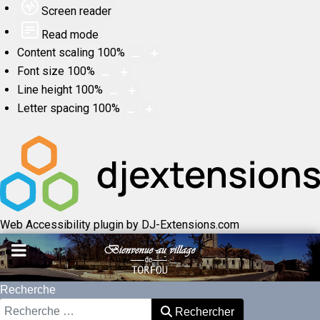
Screen reader
Read mode
Content scaling
100
%
Font size
100
%
Line height
100
%
Letter spacing
100
%
Web Accessibility plugin
by DJ-Extensions.com
Recherche
Rechercher