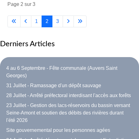
Page 2 sur 3
1
2
3
Derniers Articles
4 au 6 Septembre - Fête communale (Auvers Saint
Georges)
31 Juillet - Ramassage d'un dépôt sauvage
28 Juillet - Arrêté préfectoral interdisant l'accès aux forêts
23 Juillet - Gestion des lacs-réservoirs du bassin versant
Seine-Amont et soutien des débits des rivières durant
l'été 2026
Site gouvernemental pour les personnes agées