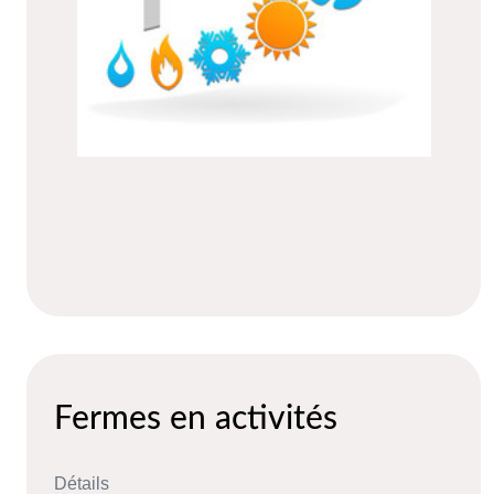
Fermes en activités
Détails