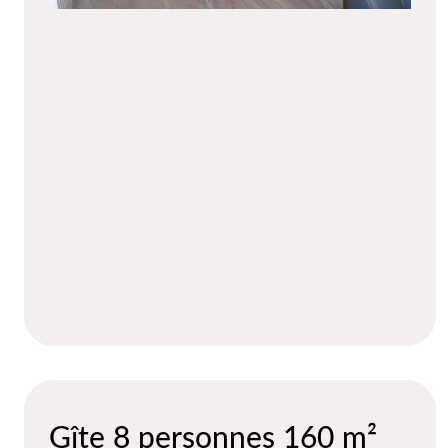
Gîte 8 personnes 160 m²