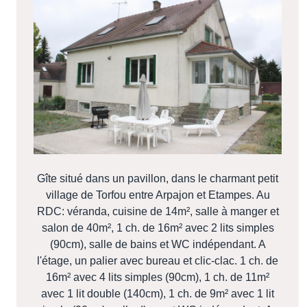
Gîte situé dans un pavillon, dans le charmant petit
village de Torfou entre Arpajon et Etampes. Au
RDC: véranda, cuisine de 14m², salle à manger et
salon de 40m², 1 ch. de 16m² avec 2 lits simples
(90cm), salle de bains et WC indépendant. A
l'étage, un palier avec bureau et clic-clac. 1 ch. de
16m² avec 4 lits simples (90cm), 1 ch. de 11m²
avec 1 lit double (140cm), 1 ch. de 9m² avec 1 lit