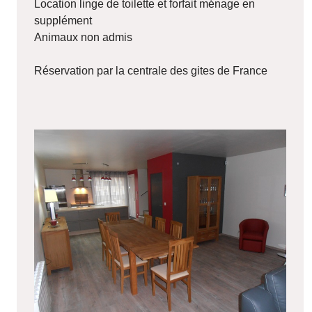
Location linge de toilette et forfait ménage en
supplément
Animaux non admis
Réservation par la centrale des gites de France