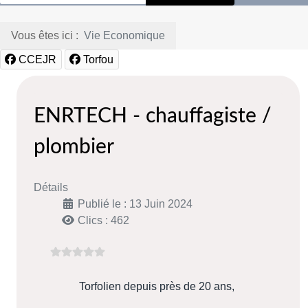
Vous êtes ici :
Vie Economique
CCEJR
Torfou
ENRTECH - chauffagiste /
plombier
Détails
Publié le : 13 Juin 2024
Clics : 462
Torfolien depuis près de 20 ans,