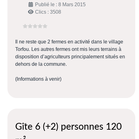
Publié le : 8 Mars 2015
Clics : 3508
Il ne reste que 2 fermes en activité dans le village
Torfou. Les autres fermes ont mis leurs terrains à
disposition d’agriculteurs principalement situés en
dehors de la commune.
(Informations à venir)
Gîte 6 (+2) personnes 120