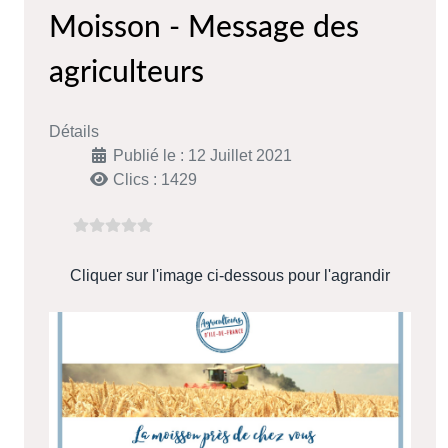
Moisson - Message des
agriculteurs
Détails
Publié le : 12 Juillet 2021
Clics : 1429
Cliquer sur l'image ci-dessous pour l'agrandir