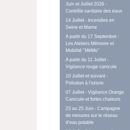
Juin et Juillet 2026 -
Contrôle sanitaire des eaux
14 Juillet - Incendies en
Seine et Marne
A partir du 17 Septembre :
Les Ateliers Mémoire et
Mobilité "MéMo"
A partir du 11 Juillet -
Vigilance rouge canicule
10 Juillet et suivant -
Pollution à l'ozone
07 Juillet - Vigilance Orange
Canicule et fortes chaleurs
23 au 25 Juin - Campagne
de mesures sur le réseau
d’eau potable