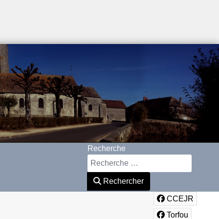
Recherche
Rechercher
CCEJR
Torfou