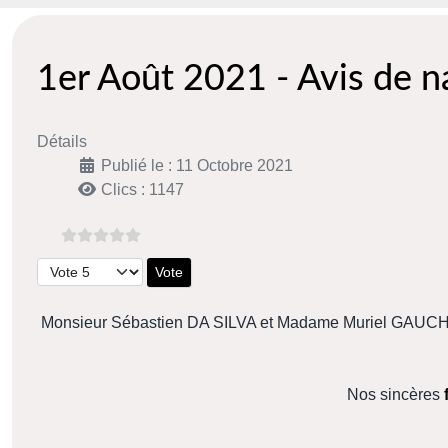
1er Août 2021 - Avis de 
Détails
Publié le : 11 Octobre 2021
Clics : 1147
Veuillez voter
Monsieur Sébastien DA SILVA et Madame Muriel GAUCH
Nos sincères