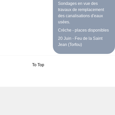
Sondages en vue des
travaux de remplacement
des canalisations d'eaux
usées.
Crèche - places disponibles
20 Juin - Feu de la Saint
Jean (Torfou)
To Top