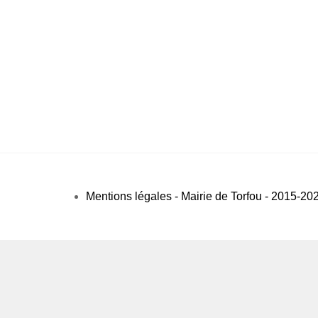
Mentions légales - Mairie de Torfou - 2015-20