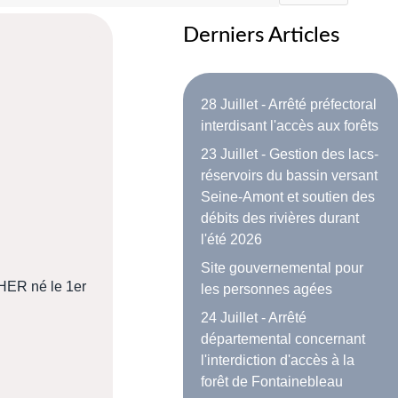
Derniers Articles
28 Juillet - Arrêté préfectoral
interdisant l'accès aux forêts
23 Juillet - Gestion des lacs-
réservoirs du bassin versant
Seine-Amont et soutien des
débits des rivières durant
l'été 2026
Site gouvernemental pour
HER né le 1er
les personnes agées
24 Juillet - Arrêté
départemental concernant
l'interdiction d'accès à la
forêt de Fontainebleau