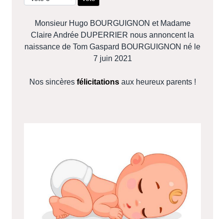
Monsieur Hugo BOURGUIGNON et Madame
Claire Andrée DUPERRIER nous annoncent la
naissance de Tom Gaspard BOURGUIGNON né le
7 juin 2021
Nos sincères
félicitations
aux heureux parents !