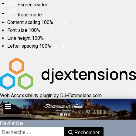
Screen reader
Read mode
Content scaling
100
%
Font size
100
%
Line height
100
%
Letter spacing
100
%
Web Accessibility plugin
by DJ-Extensions.com
Recherche
Rechercher