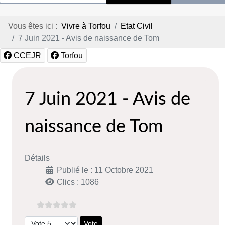
Vous êtes ici :
Vivre à Torfou
Etat Civil
7 Juin 2021 - Avis de naissance de Tom
CCEJR
Torfou
7 Juin 2021 - Avis de
naissance de Tom
Détails
Publié le : 11 Octobre 2021
Clics : 1086
Veuillez voter