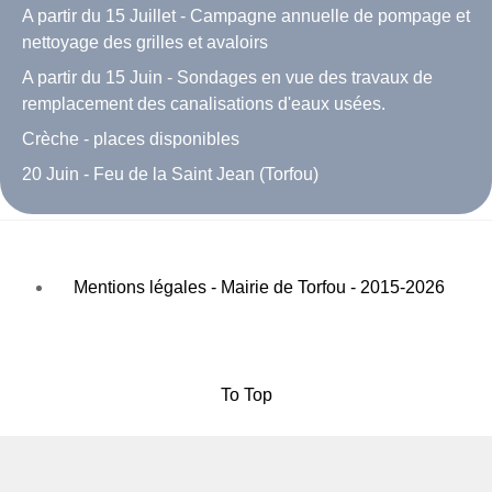
A partir du 15 Juillet - Campagne annuelle de pompage et
nettoyage des grilles et avaloirs
A partir du 15 Juin - Sondages en vue des travaux de
remplacement des canalisations d'eaux usées.
Crèche - places disponibles
20 Juin - Feu de la Saint Jean (Torfou)
Mentions légales - Mairie de Torfou - 2015-2026
To Top