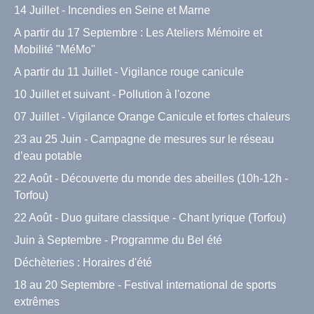
14 Juillet - Incendies en Seine et Marne
A partir du 17 Septembre : Les Ateliers Mémoire et
Mobilité "MéMo"
A partir du 11 Juillet - Vigilance rouge canicule
10 Juillet et suivant - Pollution à l'ozone
07 Juillet - Vigilance Orange Canicule et fortes chaleurs
23 au 25 Juin - Campagne de mesures sur le réseau
d’eau potable
22 Août - Découverte du monde des abeilles (10h-12h -
Torfou)
22 Août - Duo guitare classique - Chant lyrique (Torfou)
Juin à Septembre - Programme du Bel été
Déchèteries : Horaires d'été
18 au 20 Septembre - Festival international de sports
extrêmes