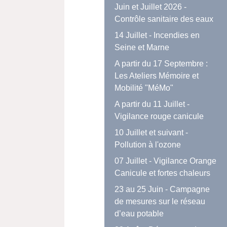
Juin et Juillet 2026 -
Contrôle sanitaire des eaux
14 Juillet - Incendies en
Seine et Marne
A partir du 17 Septembre :
Les Ateliers Mémoire et
Mobilité "MéMo"
A partir du 11 Juillet -
Vigilance rouge canicule
10 Juillet et suivant -
Pollution à l'ozone
07 Juillet - Vigilance Orange
Canicule et fortes chaleurs
23 au 25 Juin - Campagne
de mesures sur le réseau
d’eau potable