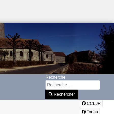
Recherche
Rechercher
CCEJR
Torfou