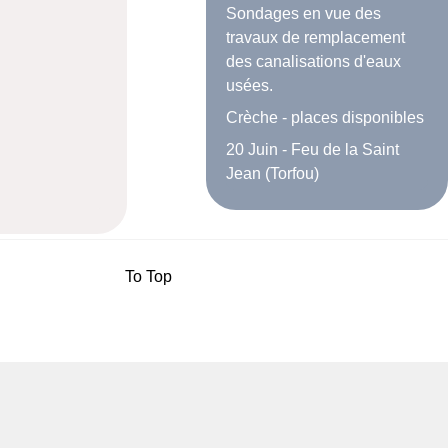
Sondages en vue des
travaux de remplacement
des canalisations d'eaux
usées.
Crèche - places disponibles
20 Juin - Feu de la Saint
Jean (Torfou)
To Top