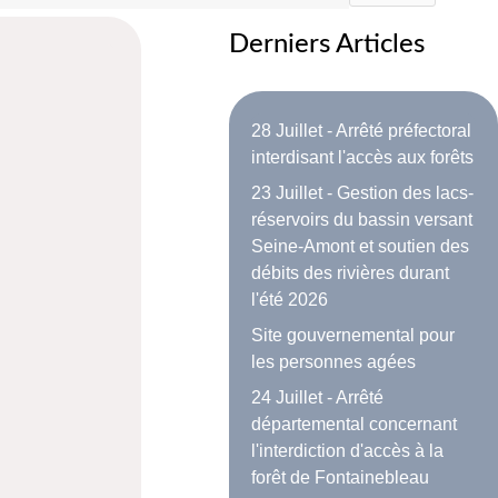
Derniers Articles
28 Juillet - Arrêté préfectoral
interdisant l'accès aux forêts
23 Juillet - Gestion des lacs-
réservoirs du bassin versant
Seine-Amont et soutien des
débits des rivières durant
l'été 2026
Site gouvernemental pour
les personnes agées
24 Juillet - Arrêté
départemental concernant
l'interdiction d'accès à la
forêt de Fontainebleau