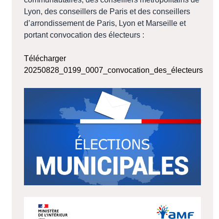
Lyon, des conseillers de Paris et des conseillers
d’arrondissement de Paris, Lyon et Marseille et
portant convocation des électeurs :
Télécharger
20250828_0199_0007_convocation_des_électeurs