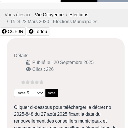
Vous êtes ici :
Vie Citoyenne
Elections
15 et 22 Mars 2020 - Elections Municipales
CCEJR
Torfou
Détails
Publié le : 20 Septembre 2025
Clics : 226
Veuillez voter
Cliquer ci-dessous pour télécharger le décret no
2025-848 du 27 août 2025 fixant la date du
renouvellement des conseillers municipaux et
communautaires, des conseillers métropolitains de