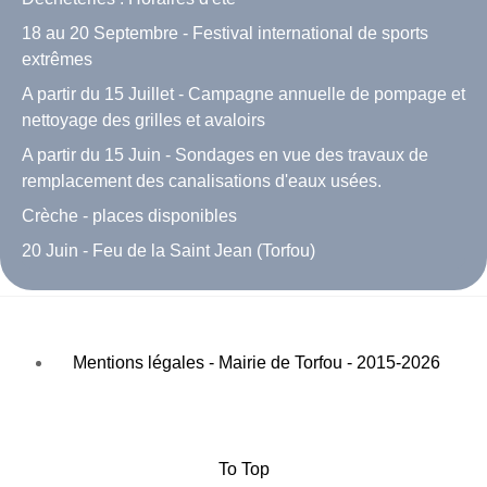
18 au 20 Septembre - Festival international de sports
extrêmes
A partir du 15 Juillet - Campagne annuelle de pompage et
nettoyage des grilles et avaloirs
A partir du 15 Juin - Sondages en vue des travaux de
remplacement des canalisations d'eaux usées.
Crèche - places disponibles
20 Juin - Feu de la Saint Jean (Torfou)
Mentions légales - Mairie de Torfou - 2015-2026
To Top