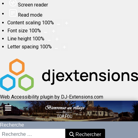
Screen reader
Read mode
Content scaling
100
%
Font size
100
%
Line height
100
%
Letter spacing
100
%
Web Accessibility plugin
by DJ-Extensions.com
Recherche
Rechercher