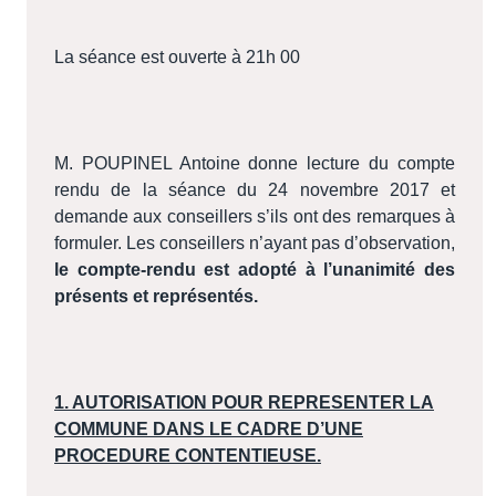
La séance est ouverte à 21h 00
M. POUPINEL Antoine donne lecture du compte
rendu de la séance du 24 novembre 2017 et
demande aux conseillers s’ils ont des remarques à
formuler. Les conseillers n’ayant pas d’observation,
le compte-rendu est adopté à l’unanimité des
présents et représentés.
1. AUTORISATION POUR REPRESENTER LA
COMMUNE DANS LE CADRE D’UNE
PROCEDURE CONTENTIEUSE.