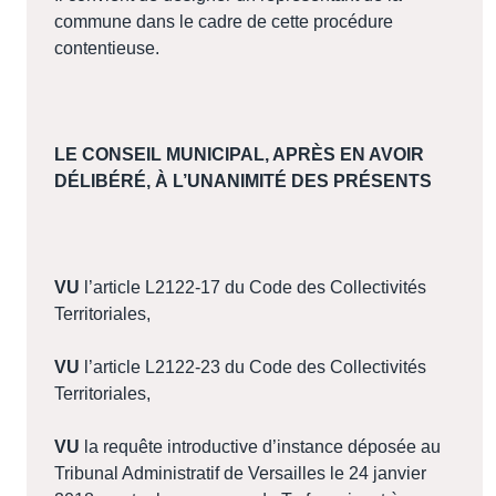
commune dans le cadre de cette procédure
contentieuse.
LE CONSEIL MUNICIPAL, APRÈS EN AVOIR
DÉLIBÉRÉ, À L’UNANIMITÉ DES PRÉSENTS
VU
l’article L2122-17 du Code des Collectivités
Territoriales,
VU
l’article L2122-23 du Code des Collectivités
Territoriales,
VU
la requête introductive d’instance déposée au
Tribunal Administratif de Versailles le 24 janvier