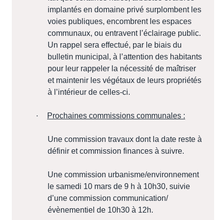
implantés en domaine privé surplombent les
voies publiques, encombrent les espaces
communaux, ou entravent l’éclairage public.
Un rappel sera effectué, par le biais du
bulletin municipal, à l’attention des habitants
pour leur rappeler la nécessité de maîtriser
et maintenir les végétaux de leurs propriétés
à l’intérieur de celles-ci.
·
Prochaines commissions communales :
Une commission travaux dont la date reste à
définir et commission finances à suivre.
Une commission urbanisme/environnement
le samedi 10 mars de 9 h à 10h30, suivie
d’une commission communication/
évènementiel de 10h30 à 12h.