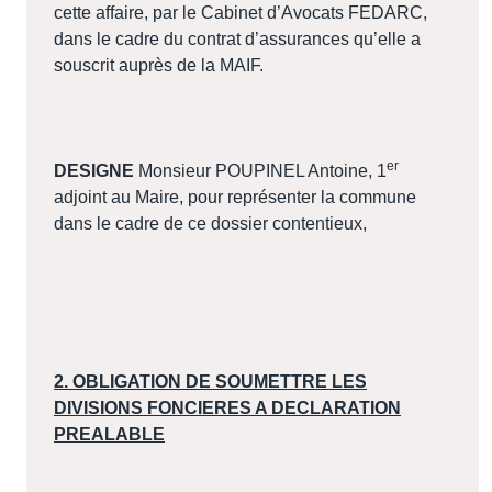
cette affaire, par le Cabinet d’Avocats FEDARC,
dans le cadre du contrat d’assurances qu’elle a
souscrit auprès de la MAIF.
er
DESIGNE
Monsieur POUPINEL Antoine, 1
adjoint au Maire, pour représenter la commune
dans le cadre de ce dossier contentieux,
2. OBLIGATION DE SOUMETTRE LES
DIVISIONS FONCIERES A DECLARATION
PREALABLE