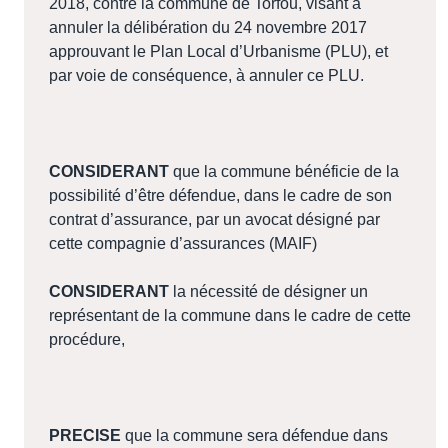
2018, contre la commune de Torfou, visant à
annuler la délibération du 24 novembre 2017
approuvant le Plan Local d’Urbanisme (PLU), et
par voie de conséquence, à annuler ce PLU.
CONSIDERANT
que la commune bénéficie de la
possibilité d’être défendue, dans le cadre de son
contrat d’assurance, par un avocat désigné par
cette compagnie d’assurances (MAIF)
CONSIDERANT
la nécessité de désigner un
représentant de la commune dans le cadre de cette
procédure,
PRECISE
que la commune sera défendue dans