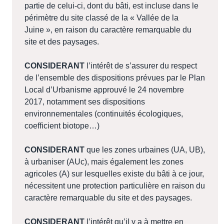
partie de celui-ci, dont du bâti, est incluse dans le
périmètre du site classé de la « Vallée de la
Juine », en raison du caractère remarquable du
site et des paysages.
CONSIDERANT
l’intérêt de s’assurer du respect
de l’ensemble des dispositions prévues par le Plan
Local d’Urbanisme approuvé le 24 novembre
2017, notamment ses dispositions
environnementales (continuités écologiques,
coefficient biotope…)
CONSIDERANT
que les zones urbaines (UA, UB),
à urbaniser (AUc), mais également les zones
agricoles (A) sur lesquelles existe du bâti à ce jour,
nécessitent une protection particulière en raison du
caractère remarquable du site et des paysages.
CONSIDERANT
l’intérêt qu’il y a à mettre en