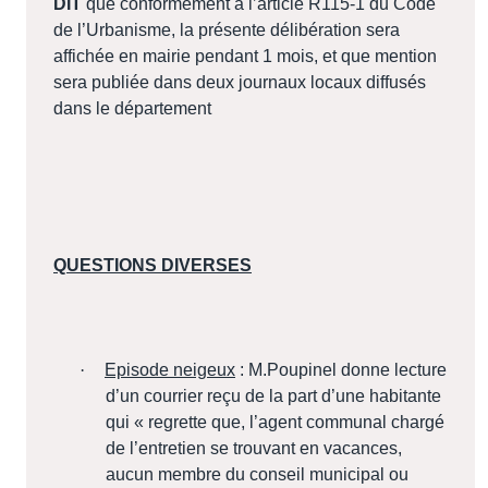
DIT
que conformément à l’article R115-1 du Code
de l’Urbanisme, la présente délibération sera
affichée en mairie pendant 1 mois, et que mention
sera publiée dans deux journaux locaux diffusés
dans le département
QUESTIONS DIVERSES
·
Episode neigeux
: M.Poupinel donne lecture
d’un courrier reçu de la part d’une habitante
qui « regrette que, l’agent communal chargé
de l’entretien se trouvant en vacances,
aucun membre du conseil municipal ou