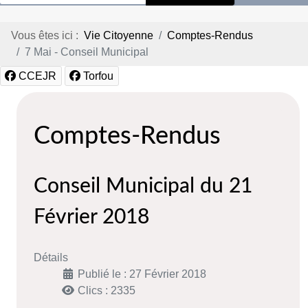
Vous êtes ici :
Vie Citoyenne
Comptes-Rendus
7 Mai - Conseil Municipal
CCEJR
Torfou
Comptes-Rendus
Conseil Municipal du 21
Février 2018
Détails
Publié le : 27 Février 2018
Clics : 2335