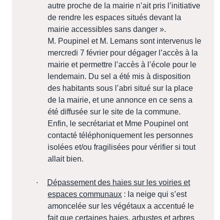
autre proche de la mairie n’ait pris l’initiative
de rendre les espaces situés devant la
mairie accessibles sans danger ».
M. Poupinel et M. Lemans sont intervenus le
mercredi 7 février pour dégager l’accès à la
mairie et permettre l’accès à l’école pour le
lendemain. Du sel a été mis à disposition
des habitants sous l’abri situé sur la place
de la mairie, et une annonce en ce sens a
été diffusée sur le site de la commune.
Enfin, le secrétariat et Mme Poupinel ont
contacté téléphoniquement les personnes
isolées et/ou fragilisées pour vérifier si tout
allait bien.
·
Dépassement des haies sur les voiries et
espaces communaux
: la neige qui s’est
amoncelée sur les végétaux a accentué le
fait que certaines haies, arbustes et arbres