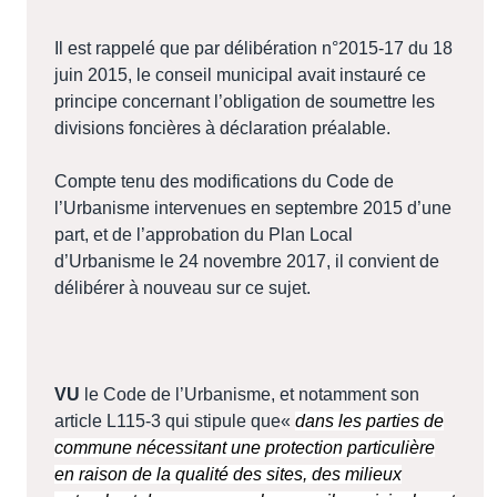
Il est rappelé que par délibération n°2015-17 du 18
juin 2015, le conseil municipal avait instauré ce
principe concernant l’obligation de soumettre les
divisions foncières à déclaration préalable.
Compte tenu des modifications du Code de
l’Urbanisme intervenues en septembre 2015 d’une
part, et de l’approbation du Plan Local
d’Urbanisme le 24 novembre 2017, il convient de
délibérer à nouveau sur ce sujet.
VU
le Code de l’Urbanisme, et notamment son
article L115-3 qui stipule que«
dans les parties de
commune nécessitant une protection particulière
en raison de la qualité des sites, des milieux