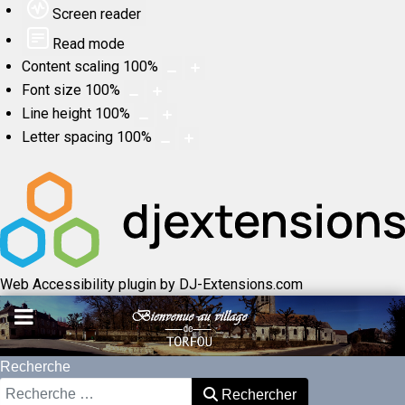
Screen reader
Read mode
Content scaling
100
%
Font size
100
%
Line height
100
%
Letter spacing
100
%
Web Accessibility plugin
by DJ-Extensions.com
Recherche
Rechercher