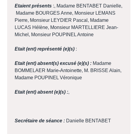
Etaient présents
:, Madame BENTABET Danielle,
Madame BOURGES Anne, Monsieur LEMANS
Pierre, Monsieur LEYDIER Pascal, Madame
LUCAS Hélène, Monsieur MARTELLIERE Jean-
Michel, Monsieur POUPINEL Antoine
Etait (ent) représenté (e)(s)
:
Etait (ent) absent(s) excusé (e)(s) :
Madame
BOMMELAER Marie
-
Antoinette, M. BRISSE Alain,
Madame POUPINEL Véronique
Etait (ent) absent (e)(s) :
,
Secrétaire de séance :
Danielle BENTABET