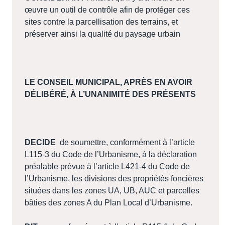
œuvre un outil de contrôle afin de protéger ces
sites contre la parcellisation des terrains, et
préserver ainsi la qualité du paysage urbain
LE CONSEIL MUNICIPAL, APRÈS EN AVOIR
DÉLIBÉRÉ, À L’UNANIMITÉ DES PRÉSENTS
DECIDE
de soumettre, conformément à l’article
L115-3 du Code de l’Urbanisme, à la déclaration
préalable prévue à l’article L421-4 du Code de
l’Urbanisme, les divisions des propriétés foncières
situées dans les zones UA, UB, AUC et parcelles
bâties des zones A du Plan Local d’Urbanisme.