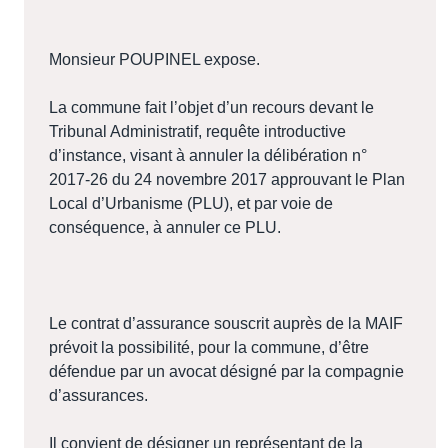
Monsieur POUPINEL expose.
La commune fait l’objet d’un recours devant le
Tribunal Administratif, requête introductive
d’instance, visant à annuler la délibération n°
2017-26 du 24 novembre 2017 approuvant le Plan
Local d’Urbanisme (PLU), et par voie de
conséquence, à annuler ce PLU.
Le contrat d’assurance souscrit auprès de la MAIF
prévoit la possibilité, pour la commune, d’être
défendue par un avocat désigné par la compagnie
d’assurances.
Il convient de désigner un représentant de la