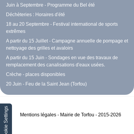
Juin à Septembre - Programme du Bel été
Déchèteries : Horaires d'été
18 au 20 Septembre - Festival international de sports
extrêmes
A partir du 15 Juillet - Campagne annuelle de pompage et
nettoyage des grilles et avaloirs
A partir du 15 Juin - Sondages en vue des travaux de
remplacement des canalisations d'eaux usées.
Crèche - places disponibles
20 Juin - Feu de la Saint Jean (Torfou)
Cookie Settings
Mentions légales - Mairie de Torfou - 2015-2026