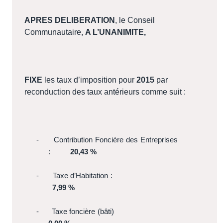
APRES DELIBERATION
, le Conseil
Communautaire,
A L’UNANIMITE,
FIXE
les taux d’imposition pour
2015
par
reconduction des taux antérieurs comme suit :
-
Contribution Foncière des Entreprises
:
20,43 %
-
Taxe d’Habitation :
7,99 %
-
Taxe foncière (bâti)