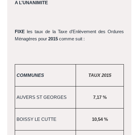
A L’UNANIMITE
FIXE
les taux de la Taxe d’Enlèvement des Ordures
Ménagères pour
2015
comme suit :
COMMUNES
TAUX 2015
AUVERS ST GEORGES
7,17 %
BOISSY LE CUTTE
10,54 %