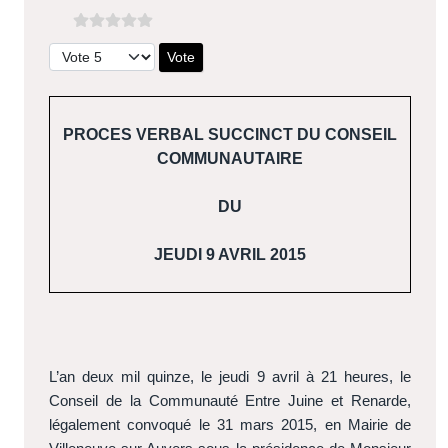
Veuillez voter
PROCES VERBAL SUCCINCT DU CONSEIL
COMMUNAUTAIRE
DU
JEUDI 9 AVRIL 2015
L’an deux mil quinze, le jeudi 9 avril à 21 heures, le
Conseil de la Communauté Entre Juine et Renarde,
légalement convoqué le 31 mars 2015, en Mairie de