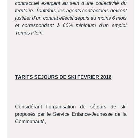
contractuel exerçant au sein d’une collectivité du
territoire. Toutefois, les agents contractuels devront
justifier d’un contrat effectif depuis au moins 6 mois
et correspondant à 60% minimum d’un emploi
Temps Plein.
TARIFS SEJOURS DE SKI FEVRIER 2016
Considérant l’organisation de séjours de ski
proposés par le Service Enfance-Jeunesse de la
Communauté,