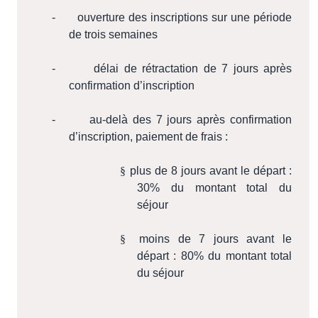
-
ouverture des inscriptions sur une période
de trois semaines
-
délai de rétractation de 7 jours après
confirmation d’inscription
-
au-delà des 7 jours après confirmation
d’inscription, paiement de frais :
§
plus de 8 jours avant le départ :
30% du montant total du
séjour
§
moins de 7 jours avant le
départ : 80% du montant total
du séjour