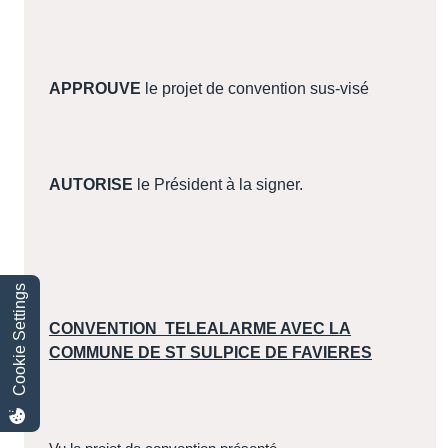
APPROUVE
le projet de convention sus-visé
AUTORISE
le Président à la signer.
Cookie Settings
CONVENTION
TELEALARME AVEC LA
COMMUNE DE ST SULPICE DE FAVIERES