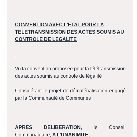
CONVENTION AVEC L’ETAT POUR LA
TELETRANSMISSION DES ACTES SOUMIS AU
CONTROLE DE LEGALITE
Vu la convention proposée pour la télétransmission
des actes soumis au contrôle de légalité
Considérant le projet de dématérialisation engagé
par la Communauté de Communes
APRES DELIBERATION
, le Conseil
Communautaire,
A L’UNANIMITE,