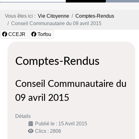
Vous êtes ici :
Vie Citoyenne
Comptes-Rendus
Conseil Communautaire du 09 avril 2015
CCEJR
Torfou
Comptes-Rendus
Conseil Communautaire du
09 avril 2015
Détails
Publié le : 15 Avril 2015
Clics : 2806