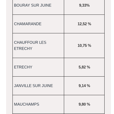
BOURAY SUR JUINE
9,33%
CHAMARANDE
12,52 %
CHAUFFOUR LES
10,75 %
ETRECHY
ETRECHY
5,82 %
JANVILLE SUR JUINE
9,14 %
MAUCHAMPS
9,80 %