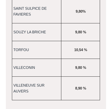
SAINT SULPICE DE
9,80%
FAVIERES
SOUZY LA BRICHE
9,80 %
TORFOU
10,54 %
VILLECONIN
9,80 %
VILLENEUVE SUR
8,90 %
AUVERS