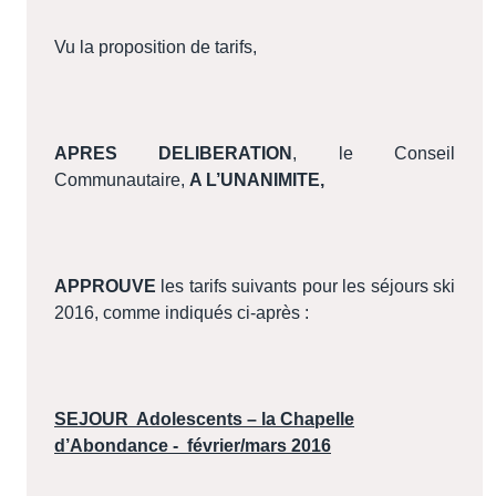
Vu la proposition de tarifs,
APRES DELIBERATION
, le Conseil
Communautaire,
A L’UNANIMITE,
APPROUVE
les tarifs suivants pour les séjours ski
2016, comme indiqués ci-après :
SEJOUR
Adolescents – la Chapelle
d’Abondance -
février/mars 2016