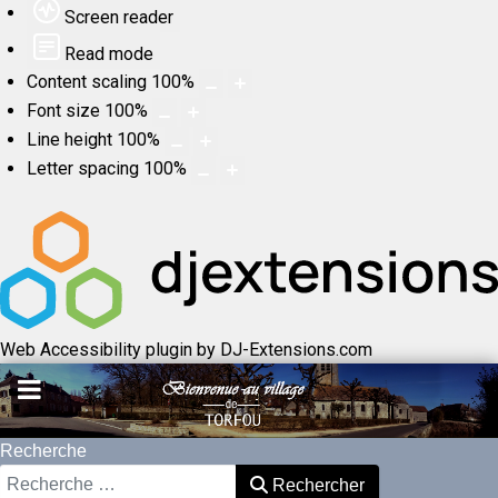
Screen reader
Read mode
Content scaling
100
%
Font size
100
%
Line height
100
%
Letter spacing
100
%
Web Accessibility plugin
by DJ-Extensions.com
Recherche
Rechercher