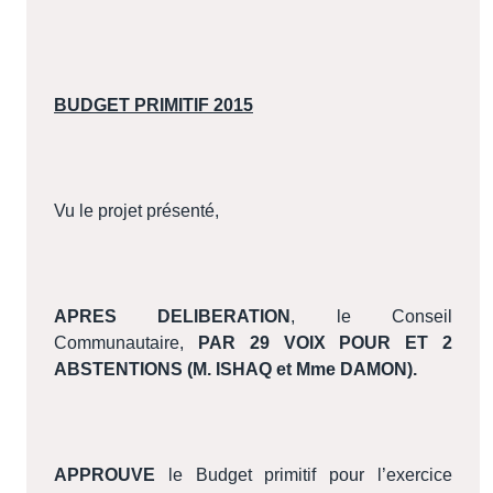
BUDGET PRIMITIF 2015
Vu le projet présenté,
APRES DELIBERATION
, le Conseil
Communautaire,
PAR 29 VOIX POUR ET 2
ABSTENTIONS (M. ISHAQ et Mme DAMON).
APPROUVE
le Budget primitif pour l’exercice