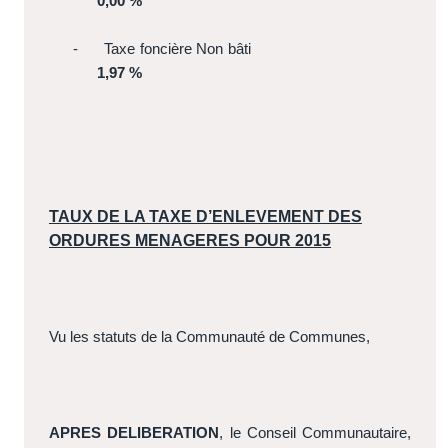
0,00 %
-
Taxe foncière Non bâti
1,97 %
TAUX DE LA TAXE D’ENLEVEMENT DES
ORDURES MENAGERES POUR 2015
Vu les statuts de la Communauté de Communes,
APRES DELIBERATION
, le Conseil Communautaire,