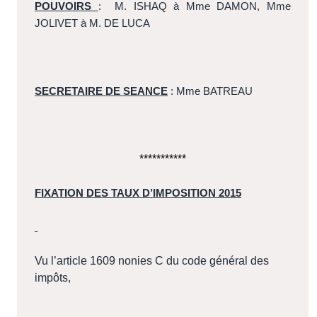
POUVOIRS
:
M. ISHAQ à Mme DAMON, Mme
JOLIVET à M. DE LUCA
SECRETAIRE DE SEANCE
: Mme BATREAU
***********
FIXATION DES TAUX D’IMPOSITION 2015
Vu l’article 1609 nonies C du code général des
impôts,