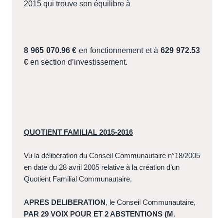
2015 qui trouve son équilibre à
8 965 070.96 €
en fonctionnement et à
629 972.53
€
en section d’investissement.
QUOTIENT FAMILIAL 2015-2016
Vu la délibération du Conseil Communautaire n°18/2005
en date du 28 avril 2005 relative à la création d’un
Quotient Familial Communautaire,
APRES DELIBERATION
, le Conseil Communautaire,
PAR 29 VOIX POUR ET 2 ABSTENTIONS (M.