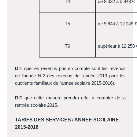
T4
de 8 332 à 9 943 €
T5
de 9 944 à 12 249 
T6
supérieur à 12 250 
DIT
que les revenus pris en compte sont les revenus
de l’année N-2 (les revenus de l’année 2013 pour les
quotients familiaux de l’année scolaire 2015-2016).
DIT
que cette mesure prendra effet à compter de la
rentrée scolaire 2015.
TARIFS DES SERVICES / ANNEE SCOLAIRE
2015-2016