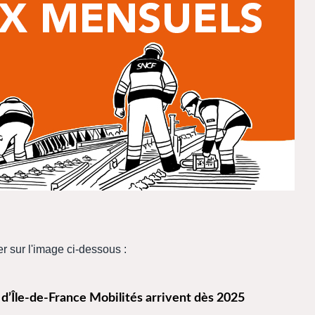
er sur l'image ci-dessous :
 d’Île-de-France Mobilités​ arrivent dès 2025