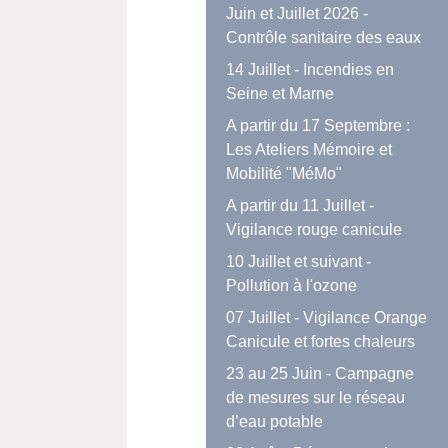
Juin et Juillet 2026 -
Contrôle sanitaire des eaux
14 Juillet - Incendies en
Seine et Marne
A partir du 17 Septembre :
Les Ateliers Mémoire et
Mobilité "MéMo"
A partir du 11 Juillet -
Vigilance rouge canicule
10 Juillet et suivant -
Pollution à l'ozone
07 Juillet - Vigilance Orange
Canicule et fortes chaleurs
23 au 25 Juin - Campagne
de mesures sur le réseau
d’eau potable