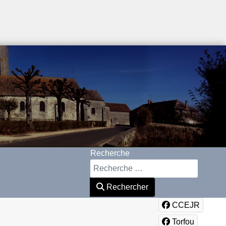
Recherche
Rechercher
CCEJR
Torfou