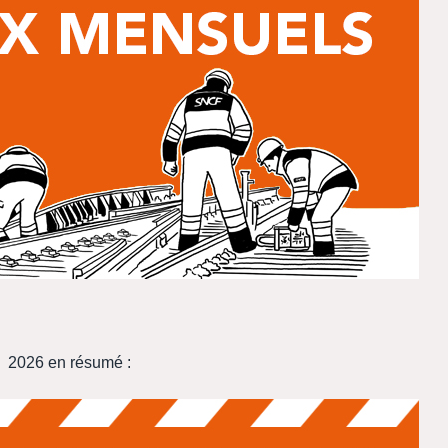
2026 en résumé :