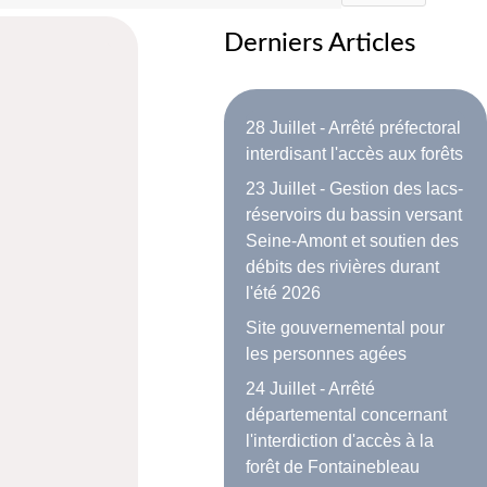
Derniers Articles
28 Juillet - Arrêté préfectoral
interdisant l'accès aux forêts
23 Juillet - Gestion des lacs-
réservoirs du bassin versant
Seine-Amont et soutien des
débits des rivières durant
l'été 2026
Site gouvernemental pour
les personnes agées
24 Juillet - Arrêté
départemental concernant
l'interdiction d'accès à la
forêt de Fontainebleau