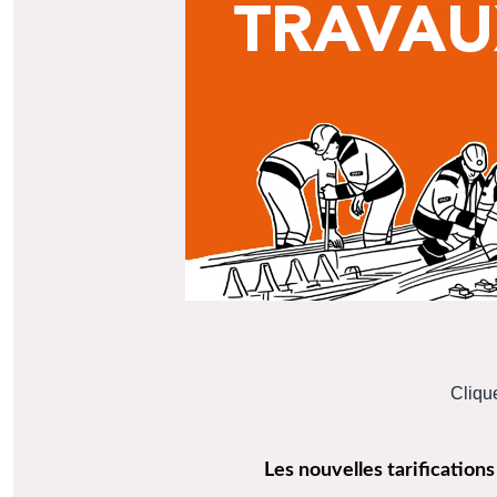
Cliqu
Les nouvelles tarifications