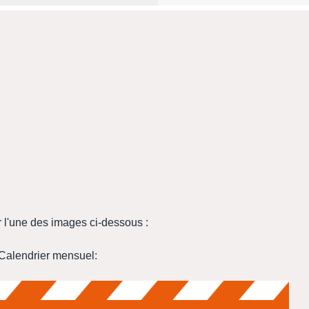
r l'une des images ci-dessous :
Calendrier mensuel: