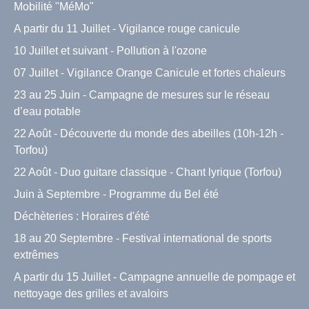
Mobilité "MéMo"
A partir du 11 Juillet - Vigilance rouge canicule
10 Juillet et suivant - Pollution à l'ozone
07 Juillet - Vigilance Orange Canicule et fortes chaleurs
23 au 25 Juin - Campagne de mesures sur le réseau
d’eau potable
22 Août - Découverte du monde des abeilles (10h-12h -
Torfou)
22 Août - Duo guitare classique - Chant lyrique (Torfou)
Juin à Septembre - Programme du Bel été
Déchèteries : Horaires d'été
18 au 20 Septembre - Festival international de sports
extrêmes
A partir du 15 Juillet - Campagne annuelle de pompage et
nettoyage des grilles et avaloirs