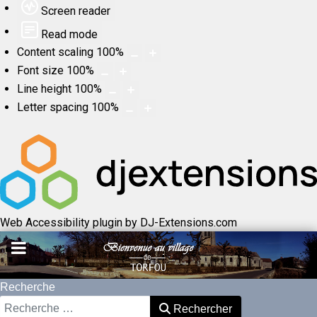
Screen reader
Read mode
Content scaling
100
%
Font size
100
%
Line height
100
%
Letter spacing
100
%
Web Accessibility plugin
by DJ-Extensions.com
Recherche
Rechercher