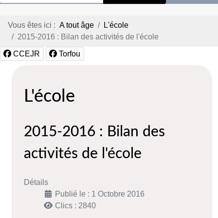
Vous êtes ici :
A tout âge
L'école
2015-2016 : Bilan des activités de l'école
CCEJR
Torfou
L'école
2015-2016 : Bilan des
activités de l'école
Détails
Publié le : 1 Octobre 2016
Clics : 2840