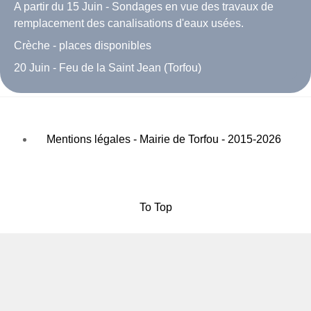
A partir du 15 Juin - Sondages en vue des travaux de
remplacement des canalisations d'eaux usées.
Crèche - places disponibles
20 Juin - Feu de la Saint Jean (Torfou)
Mentions légales - Mairie de Torfou - 2015-2026
To Top