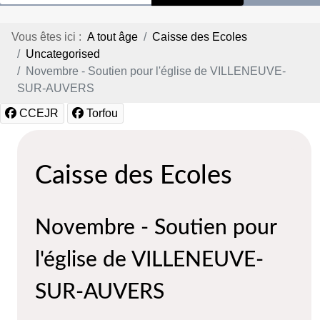
Vous êtes ici :
A tout âge
Caisse des Ecoles
Uncategorised
Novembre - Soutien pour l'église de VILLENEUVE-
SUR-AUVERS
CCEJR
Torfou
Caisse des Ecoles
Novembre - Soutien pour
l'église de VILLENEUVE-
SUR-AUVERS