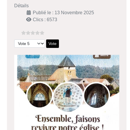
Détails
Publié le : 13 Novembre 2025
Clics : 6573
Veuillez voter