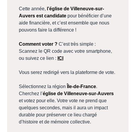
Cette année,
l’église de Villeneuve-sur-
Auvers est candidate
pour bénéficier d’une
aide financière, et c’est ensemble que nous
pouvons faire la différence !
Comment voter ?
C’est très simple :
Scannez le QR code avec votre smartphone,
ou suivez ce lien :
ICI
Vous serez redirigé vers la plateforme de vote.
Sélectionnez la région
Île-de-France
.
Cherchez l’
église de Villeneuve-sur-Auvers
et votez pour elle. Votre vote ne prend que
quelques secondes, mais il aura un impact
durable pour préserver ce lieu chargé
d’histoire et de mémoire collective.