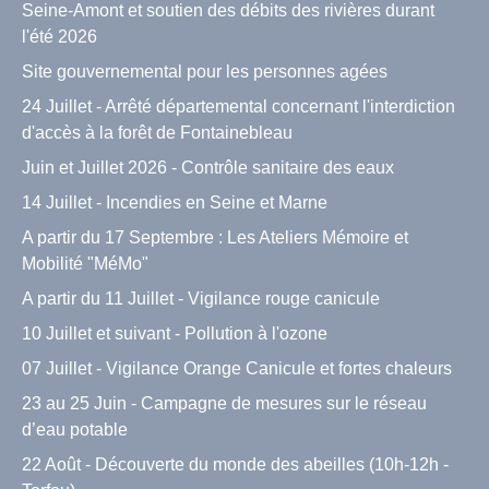
Seine-Amont et soutien des débits des rivières durant
l'été 2026
Site gouvernemental pour les personnes agées
24 Juillet - Arrêté départemental concernant l'interdiction
d'accès à la forêt de Fontainebleau
Juin et Juillet 2026 - Contrôle sanitaire des eaux
14 Juillet - Incendies en Seine et Marne
A partir du 17 Septembre : Les Ateliers Mémoire et
Mobilité "MéMo"
A partir du 11 Juillet - Vigilance rouge canicule
10 Juillet et suivant - Pollution à l'ozone
07 Juillet - Vigilance Orange Canicule et fortes chaleurs
23 au 25 Juin - Campagne de mesures sur le réseau
d’eau potable
22 Août - Découverte du monde des abeilles (10h-12h -