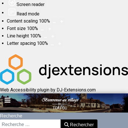
Screen reader
Read mode
Content scaling
100
%
Font size
100
%
Line height
100
%
Letter spacing
100
%
Web Accessibility plugin
by DJ-Extensions.com
Recherche
Rechercher