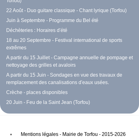
Torfou)
22 Août - Duo guitare classique - Chant lyrique (Torfou)
Juin à Septembre - Programme du Bel été
Déchèteries : Horaires d'été
18 au 20 Septembre - Festival international de sports
extrêmes
A partir du 15 Juillet - Campagne annuelle de pompage et
nettoyage des grilles et avaloirs
A partir du 15 Juin - Sondages en vue des travaux de
remplacement des canalisations d'eaux usées.
Crèche - places disponibles
20 Juin - Feu de la Saint Jean (Torfou)
Mentions légales - Mairie de Torfou - 2015-2026