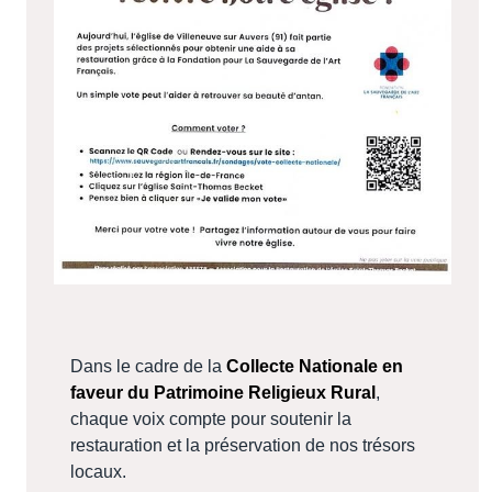
Dans le cadre de la
Collecte Nationale en
faveur du Patrimoine Religieux Rural
,
chaque voix compte pour soutenir la
restauration et la préservation de nos trésors
locaux.