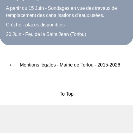
A partir du 15 Juin - Sondages en vue des travaux de
remplacement des canalisations d'eaux usées.
Crèche - places disponibles
20 Juin - Feu de la Saint Jean (Torfou)
Mentions légales - Mairie de Torfou - 2015-2026
To Top