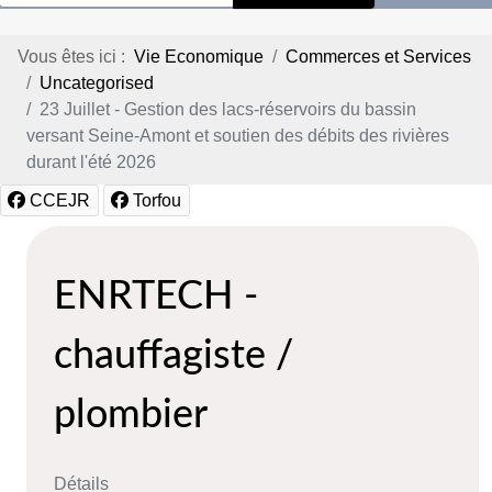
Vous êtes ici :
Vie Economique
Commerces et Services
Uncategorised
23 Juillet - Gestion des lacs-réservoirs du bassin
versant Seine-Amont et soutien des débits des rivières
durant l'été 2026
CCEJR
Torfou
ENRTECH -
chauffagiste /
plombier
Détails