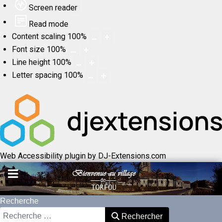
Screen reader
Read mode
Content scaling
100
%
Font size
100
%
Line height
100
%
Letter spacing
100
%
Web Accessibility plugin
by DJ-Extensions.com
Recherche
Rechercher