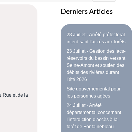
Derniers Articles
28 Juillet - Arrêté préfectoral
interdisant l'accès aux forêts
23 Juillet - Gestion des lacs-
réservoirs du bassin versant
Seine-Amont et soutien des
débits des rivières durant
l'été 2026
Site gouvernemental pour
e Rue et de la
les personnes agées
24 Juillet - Arrêté
départemental concernant
l'interdiction d'accès à la
forêt de Fontainebleau