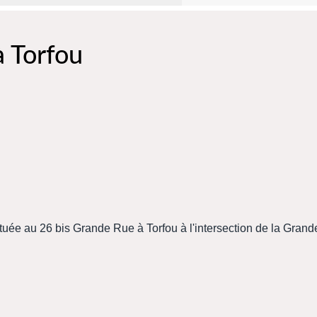
à Torfou
ituée au 26 bis Grande Rue à Torfou à l'intersection de la Grand