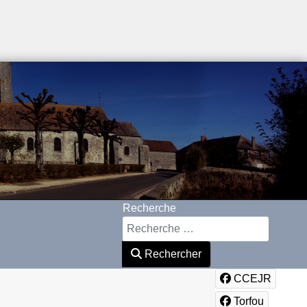
Recherche
Rechercher
CCEJR
Torfou