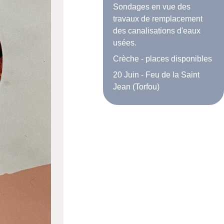
Sondages en vue des
travaux de remplacement
des canalisations d'eaux
usées.
Crèche - places disponibles
20 Juin - Feu de la Saint
Jean (Torfou)