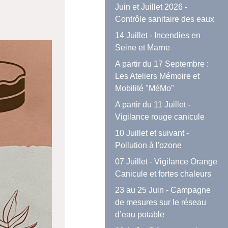
Juin et Juillet 2026 -
Contrôle sanitaire des eaux
14 Juillet - Incendies en
Seine et Marne
A partir du 17 Septembre :
Les Ateliers Mémoire et
Mobilité "MéMo"
A partir du 11 Juillet -
Vigilance rouge canicule
10 Juillet et suivant -
Pollution à l'ozone
07 Juillet - Vigilance Orange
Canicule et fortes chaleurs
23 au 25 Juin - Campagne
de mesures sur le réseau
d’eau potable