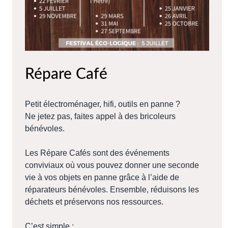
Répare Café
Petit électroménager, hifi, outils en panne ?
Ne jetez pas, faites appel à des bricoleurs
bénévoles.
Les Répare Cafés sont des événements
conviviaux où vous pouvez donner une seconde
vie à vos objets en panne grâce à l’aide de
réparateurs bénévoles. Ensemble, réduisons les
déchets et préservons nos ressources.
C’est simple :