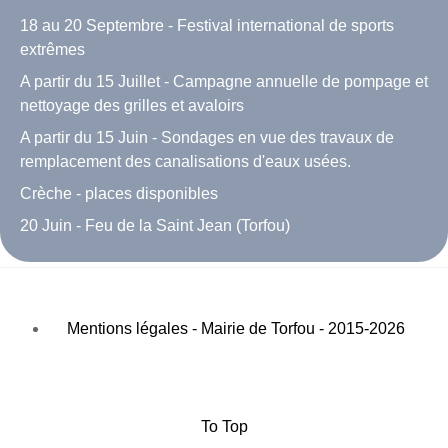
18 au 20 Septembre - Festival international de sports
extrêmes
A partir du 15 Juillet - Campagne annuelle de pompage et
nettoyage des grilles et avaloirs
A partir du 15 Juin - Sondages en vue des travaux de
remplacement des canalisations d'eaux usées.
Crèche - places disponibles
20 Juin - Feu de la Saint Jean (Torfou)
Mentions légales - Mairie de Torfou - 2015-2026
To Top