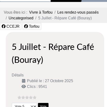
Vous êtes ici :
Vivre à Torfou
Les rendez-vous passés
Uncategorised
5 Juillet - Répare Café (Bouray)
CCEJR
Torfou
5 Juillet - Répare Café
(Bouray)
Détails
Publié le : 27 Octobre 2025
Clics : 9541
Veuillez voter