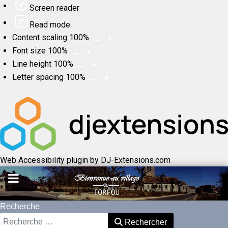
Screen reader
Read mode
Content scaling
100
%
Font size
100
%
Line height
100
%
Letter spacing
100
%
Web Accessibility plugin
by DJ-Extensions.com
Recherche
Rechercher