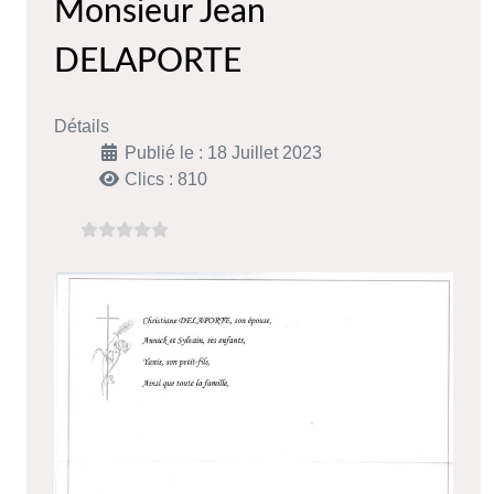
Monsieur Jean
DELAPORTE
Détails
Publié le : 18 Juillet 2023
Clics : 810