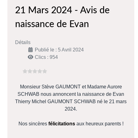
21 Mars 2024 - Avis de
naissance de Evan
Détails
Publié le : 5 Avril 2024
Clics : 954
Monsieur Stève GAUMONT et Madame Aurore
SCHWAB nous annoncent la naissance de Evan
Thierry Michel GAUMONT SCHWAB né le 21 mars
2024.
Nos sincères
félicitations
aux heureux parents !