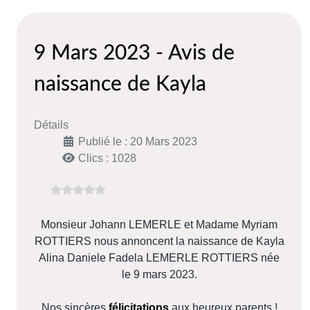
9 Mars 2023 - Avis de
naissance de Kayla
Détails
Publié le : 20 Mars 2023
Clics : 1028
Monsieur Johann LEMERLE et Madame Myriam
ROTTIERS nous annoncent la naissance de Kayla
Alina Daniele Fadela LEMERLE ROTTIERS née
le 9 mars 2023.
Nos sincères
félicitations
aux heureux parents !