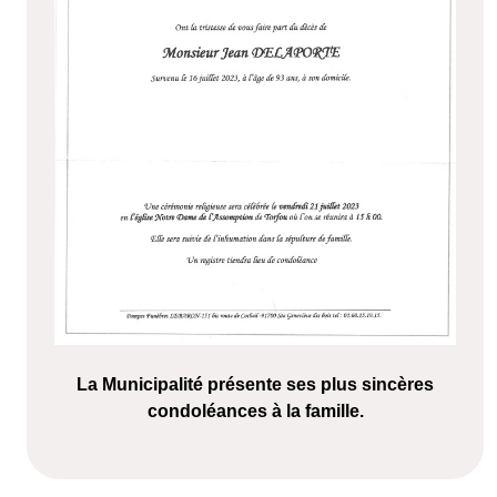
La Municipalité présente ses plus sincères
condoléances à la famille.