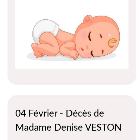
04 Février - Décès de
Madame Denise VESTON