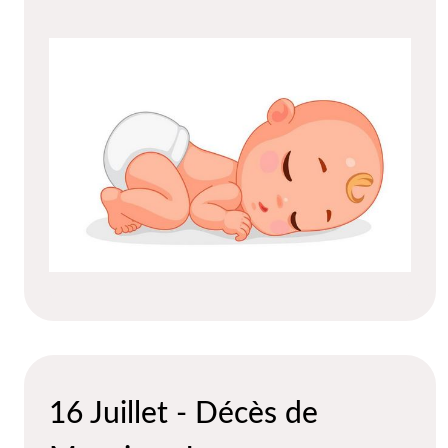
16 Juillet - Décès de