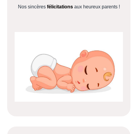
Nos sincères
félicitations
aux heureux parents !