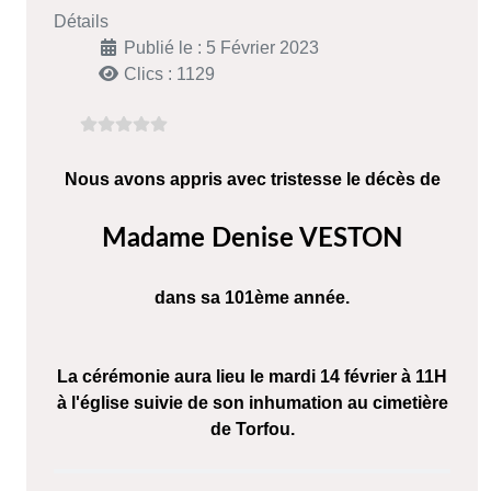
Détails
Publié le : 5 Février 2023
Clics : 1129
Nous avons appris avec tristesse le décès de
Madame Denise VESTON
dans sa 101ème année.
La cérémonie aura lieu le mardi 14 février à 11H
à l'église suivie de son inhumation au cimetière
de Torfou
.