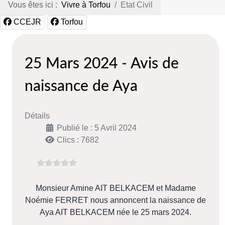
Vous êtes ici :
Vivre à Torfou
Etat Civil
CCEJR
Torfou
25 Mars 2024 - Avis de
naissance de Aya
Détails
Publié le : 5 Avril 2024
Clics : 7682
Monsieur Amine AIT BELKACEM et Madame
Noémie FERRET nous annoncent la naissance de
Aya AIT BELKACEM née le 25 mars 2024.