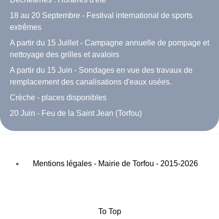
18 au 20 Septembre - Festival international de sports
extrêmes
A partir du 15 Juillet - Campagne annuelle de pompage et
nettoyage des grilles et avaloirs
A partir du 15 Juin - Sondages en vue des travaux de
remplacement des canalisations d'eaux usées.
Crèche - places disponibles
20 Juin - Feu de la Saint Jean (Torfou)
Mentions légales - Mairie de Torfou - 2015-2026
To Top