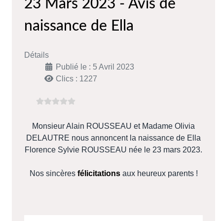
23 Mars 2023 - Avis de
naissance de Ella
Détails
Publié le : 5 Avril 2023
Clics : 1227
Monsieur Alain ROUSSEAU et Madame Olivia
DELAUTRE nous annoncent la naissance de Ella
Florence Sylvie ROUSSEAU née le 23 mars 2023.
Nos sincères
félicitations
aux heureux parents !