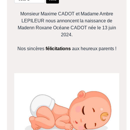
Monsieur Maxime CADOT et Madame Ambre
LEPILEUR nous annoncent la naissance de
Madenn Roxane Océane CADOT née le 13 juin
2024.
Nos sincères
félicitations
aux heureux parents !