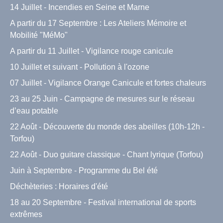
14 Juillet - Incendies en Seine et Marne
A partir du 17 Septembre : Les Ateliers Mémoire et
Mobilité "MéMo"
A partir du 11 Juillet - Vigilance rouge canicule
10 Juillet et suivant - Pollution à l'ozone
07 Juillet - Vigilance Orange Canicule et fortes chaleurs
23 au 25 Juin - Campagne de mesures sur le réseau
d’eau potable
22 Août - Découverte du monde des abeilles (10h-12h -
Torfou)
22 Août - Duo guitare classique - Chant lyrique (Torfou)
Juin à Septembre - Programme du Bel été
Déchèteries : Horaires d'été
18 au 20 Septembre - Festival international de sports
extrêmes