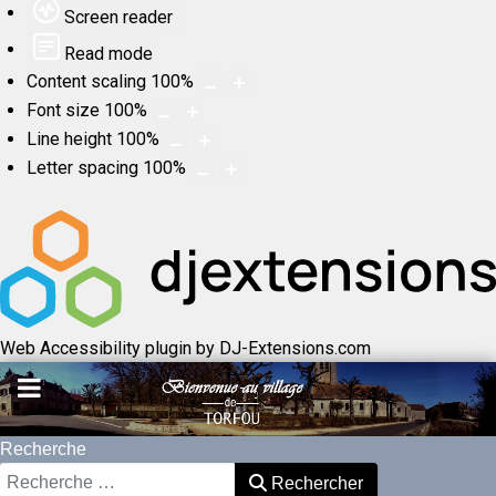
Screen reader
Read mode
Content scaling
100
%
Font size
100
%
Line height
100
%
Letter spacing
100
%
Web Accessibility plugin
by DJ-Extensions.com
Recherche
Rechercher