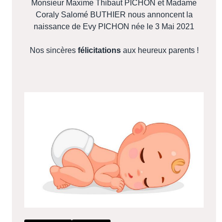
Monsieur Maxime Thibaut PICHON et Madame
Coraly Salomé BUTHIER nous annoncent la
naissance de Evy PICHON née le 3 Mai 2021
Nos sincères
félicitations
aux heureux parents !