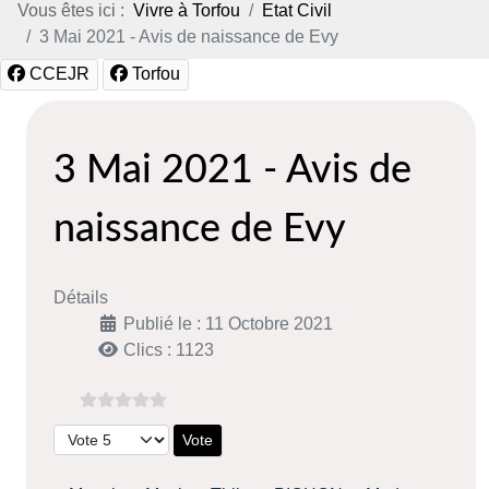
Vous êtes ici :
Vivre à Torfou
Etat Civil
3 Mai 2021 - Avis de naissance de Evy
CCEJR
Torfou
3 Mai 2021 - Avis de
naissance de Evy
Détails
Publié le : 11 Octobre 2021
Clics : 1123
Veuillez voter