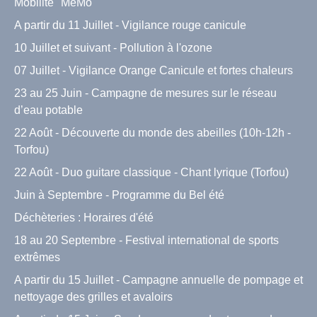
Mobilité "MéMo"
A partir du 11 Juillet - Vigilance rouge canicule
10 Juillet et suivant - Pollution à l'ozone
07 Juillet - Vigilance Orange Canicule et fortes chaleurs
23 au 25 Juin - Campagne de mesures sur le réseau
d’eau potable
22 Août - Découverte du monde des abeilles (10h-12h -
Torfou)
22 Août - Duo guitare classique - Chant lyrique (Torfou)
Juin à Septembre - Programme du Bel été
Déchèteries : Horaires d'été
18 au 20 Septembre - Festival international de sports
extrêmes
A partir du 15 Juillet - Campagne annuelle de pompage et
nettoyage des grilles et avaloirs