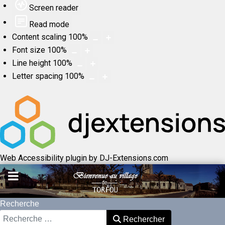
Screen reader
Read mode
Content scaling
100
%
Font size
100
%
Line height
100
%
Letter spacing
100
%
Web Accessibility plugin
by DJ-Extensions.com
Recherche
Rechercher