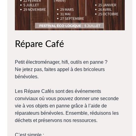
Répare Café
Petit électroménager, hifi, outils en panne ?
Ne jetez pas, faites appel à des bricoleurs
bénévoles.
Les Répare Cafés sont des événements
conviviaux où vous pouvez donner une seconde
vie à vos objets en panne grâce à l’aide de
réparateurs bénévoles. Ensemble, réduisons les
déchets et préservons nos ressources.
C’est simple :