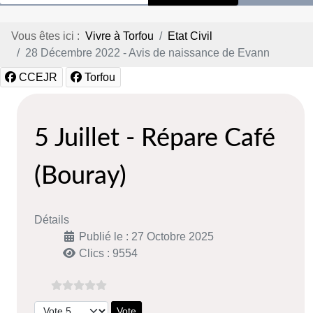
Vous êtes ici :
Vivre à Torfou
Etat Civil
28 Décembre 2022 - Avis de naissance de Evann
CCEJR
Torfou
5 Juillet - Répare Café
(Bouray)
Détails
Publié le : 27 Octobre 2025
Clics : 9554
Veuillez voter