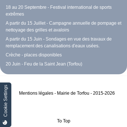
18 au 20 Septembre - Festival international de sports
extrêmes
A partir du 15 Juillet - Campagne annuelle de pompage et
nettoyage des grilles et avaloirs
A partir du 15 Juin - Sondages en vue des travaux de
remplacement des canalisations d'eaux usées.
Crèche - places disponibles
20 Juin - Feu de la Saint Jean (Torfou)
Cookie Settings
Mentions légales - Mairie de Torfou - 2015-2026
To Top