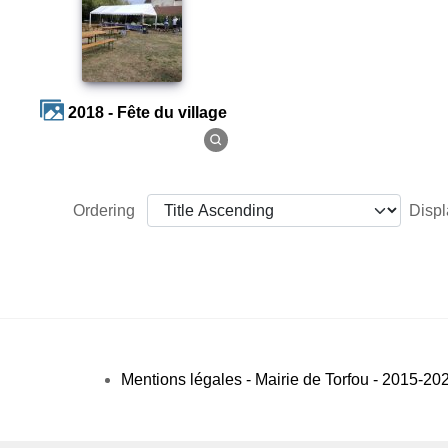
2018 - Fête du village
Ordering
Disp
Mentions légales - Mairie de Torfou - 2015-20