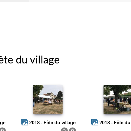
ête du village
age
2018 - Fête du village
2018 - Fête du