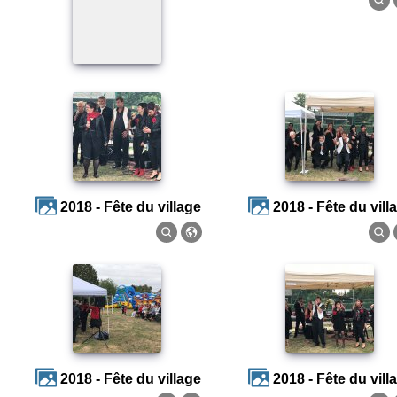
2018 - Fête du village
2018 - Fête du vill
2018 - Fête du village
2018 - Fête du vill