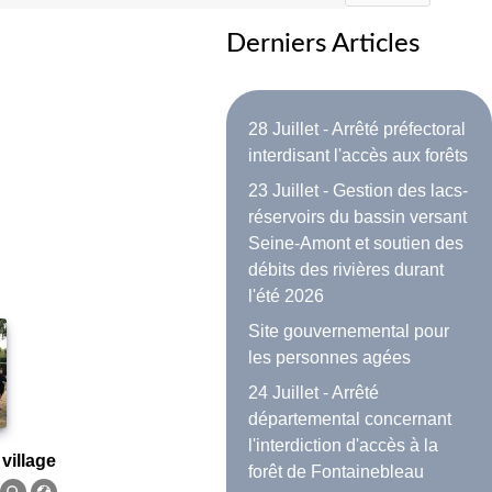
Derniers Articles
28 Juillet - Arrêté préfectoral
interdisant l'accès aux forêts
23 Juillet - Gestion des lacs-
réservoirs du bassin versant
Seine-Amont et soutien des
débits des rivières durant
l'été 2026
Site gouvernemental pour
les personnes agées
24 Juillet - Arrêté
départemental concernant
l'interdiction d'accès à la
 village
forêt de Fontainebleau