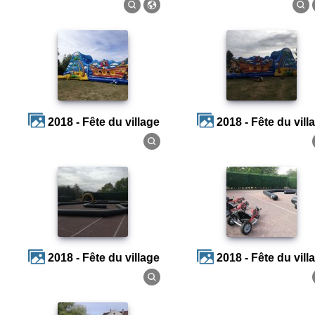
2018 - Fête du village
2018 - Fête du vill
2018 - Fête du village
2018 - Fête du vill