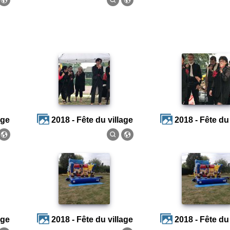
age
2018 - Fête du village
2018 - Fête du
age
2018 - Fête du village
2018 - Fête du