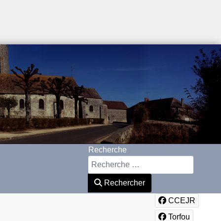
Recherche
Rechercher
CCEJR
Torfou