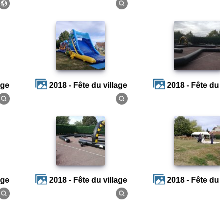
age
2018 - Fête du village
2018 - Fête du
age
2018 - Fête du village
2018 - Fête du