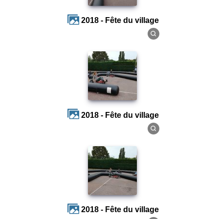
2018 - Fête du village
2018 - Fête du village
2018 - Fête du village