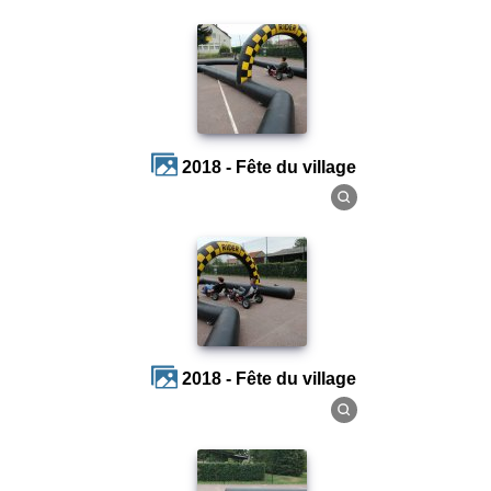
2018 - Fête du village
2018 - Fête du village