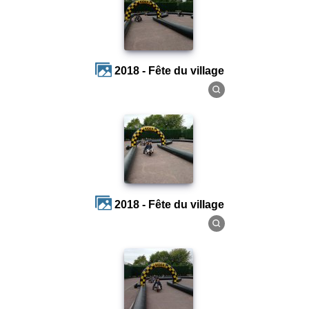
2018 - Fête du village
2018 - Fête du village