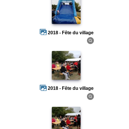
2018 - Fête du village
2018 - Fête du village