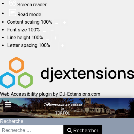
Screen reader
Read mode
Content scaling
100
%
Font size
100
%
Line height
100
%
Letter spacing
100
%
Web Accessibility plugin
by DJ-Extensions.com
Recherche
Rechercher