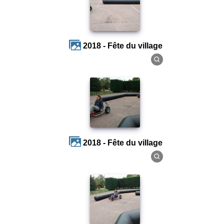
2018 - Fête du village
2018 - Fête du village