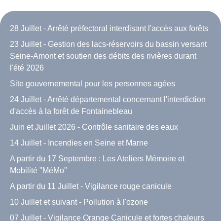
28 Juillet - Arrêté préfectoral interdisant l'accès aux forêts
23 Juillet - Gestion des lacs-réservoirs du bassin versant
Seine-Amont et soutien des débits des rivières durant
l'été 2026
Site gouvernemental pour les personnes agées
24 Juillet - Arrêté départemental concernant l'interdiction
d'accès à la forêt de Fontainebleau
Juin et Juillet 2026 - Contrôle sanitaire des eaux
14 Juillet - Incendies en Seine et Marne
A partir du 17 Septembre : Les Ateliers Mémoire et
Mobilité "MéMo"
A partir du 11 Juillet - Vigilance rouge canicule
10 Juillet et suivant - Pollution à l'ozone
07 Juillet - Vigilance Orange Canicule et fortes chaleurs