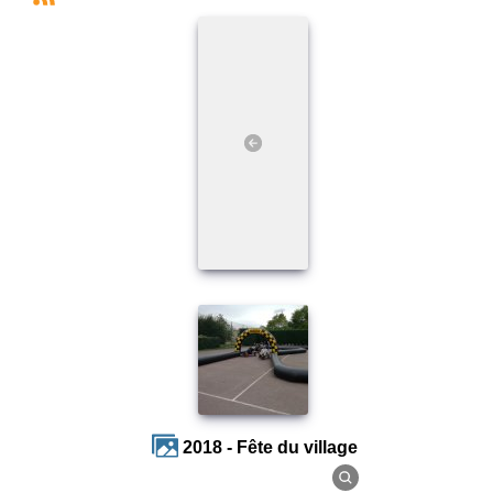
2018 - Fête du village