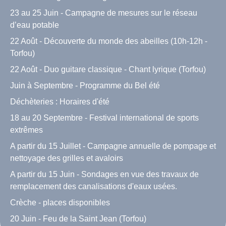
23 au 25 Juin - Campagne de mesures sur le réseau
d’eau potable
22 Août - Découverte du monde des abeilles (10h-12h -
Torfou)
22 Août - Duo guitare classique - Chant lyrique (Torfou)
Juin à Septembre - Programme du Bel été
Déchèteries : Horaires d'été
18 au 20 Septembre - Festival international de sports
extrêmes
A partir du 15 Juillet - Campagne annuelle de pompage et
nettoyage des grilles et avaloirs
A partir du 15 Juin - Sondages en vue des travaux de
remplacement des canalisations d'eaux usées.
Crèche - places disponibles
20 Juin - Feu de la Saint Jean (Torfou)