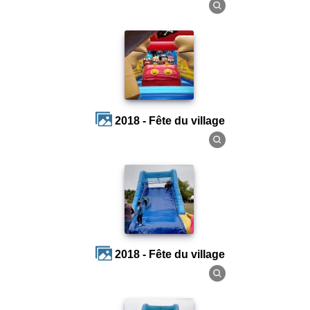
2018 - Fête du village
2018 - Fête du village