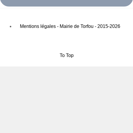
Mentions légales - Mairie de Torfou - 2015-2026
To Top