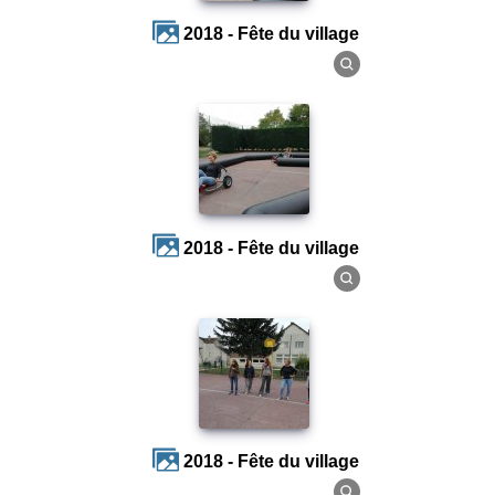
2018 - Fête du village
2018 - Fête du village
2018 - Fête du village