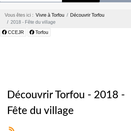
Vous êtes ici :
Vivre à Torfou
Découvrir Torfou
2018 - Fête du village
CCEJR
Torfou
Découvrir Torfou - 2018 -
Fête du village