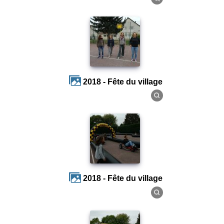
2018 - Fête du village
2018 - Fête du village