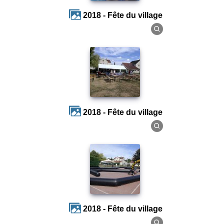
2018 - Fête du village
2018 - Fête du village
2018 - Fête du village