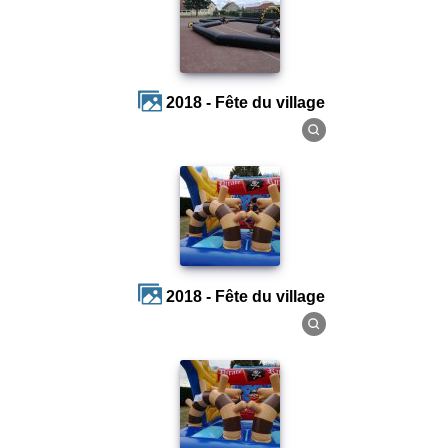
2018 - Fête du village
2018 - Fête du village