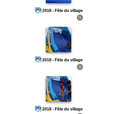
2018 - Fête du village
2018 - Fête du village
2018 - Fête du village