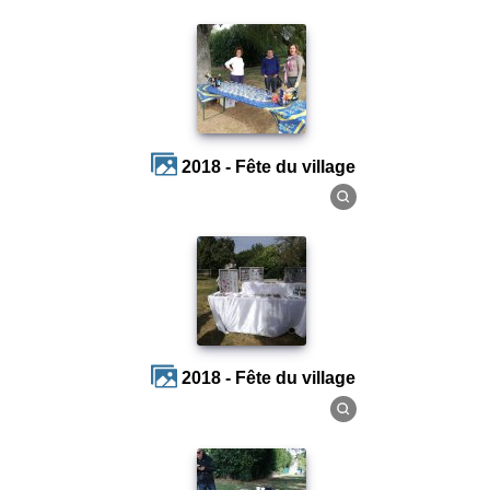
2018 - Fête du village
2018 - Fête du village