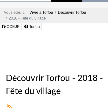
Vous êtes ici :
Vivre à Torfou
Découvrir Torfou
2018 - Fête du village
CCEJR
Torfou
Découvrir Torfou - 2018 -
Fête du village