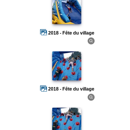
2018 - Fête du village
2018 - Fête du village