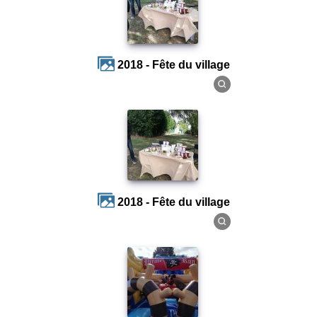
2018 - Fête du village
2018 - Fête du village