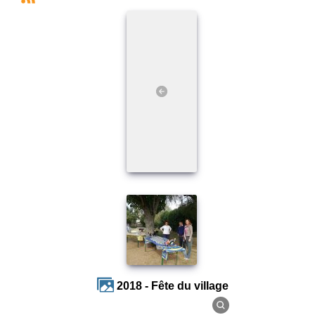
2018 - Fête du village