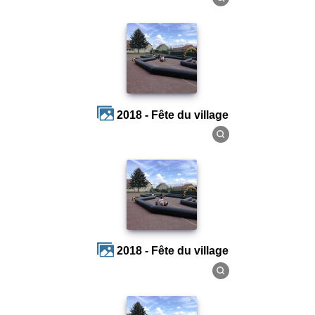
2018 - Fête du village
2018 - Fête du village