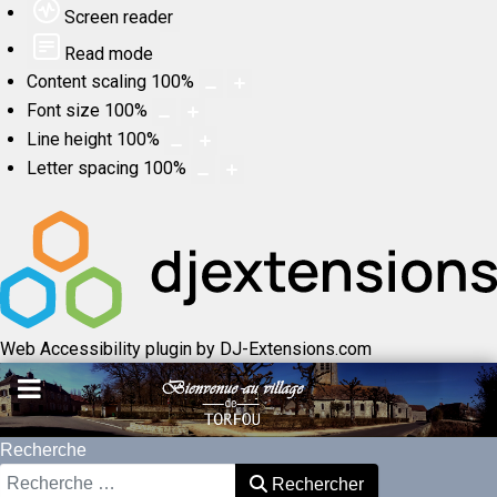
Screen reader
Read mode
Content scaling
100
%
Font size
100
%
Line height
100
%
Letter spacing
100
%
Web Accessibility plugin
by DJ-Extensions.com
Recherche
Rechercher