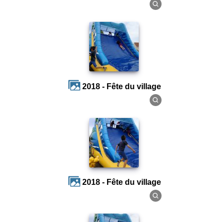
2018 - Fête du village
2018 - Fête du village