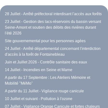
28 Juillet - Arrêté préfectoral interdisant l'accès aux forêts
23 Juillet - Gestion des lacs-réservoirs du bassin versant
Seine-Amont et soutien des débits des rivières durant
l'été 2026
Site gouvernemental pour les personnes agées
24 Juillet - Arrêté départemental concernant l'interdiction
d'accès à la forêt de Fontainebleau
Juin et Juillet 2026 - Contrôle sanitaire des eaux
14 Juillet - Incendies en Seine et Marne
A partir du 17 Septembre : Les Ateliers Mémoire et
Mobilité "MéMo"
A partir du 11 Juillet - Vigilance rouge canicule
10 Juillet et suivant - Pollution à l'ozone
07 Juillet - Vigilance Orange Canicule et fortes chaleurs