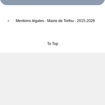
Mentions légales - Mairie de Torfou - 2015-2026
To Top