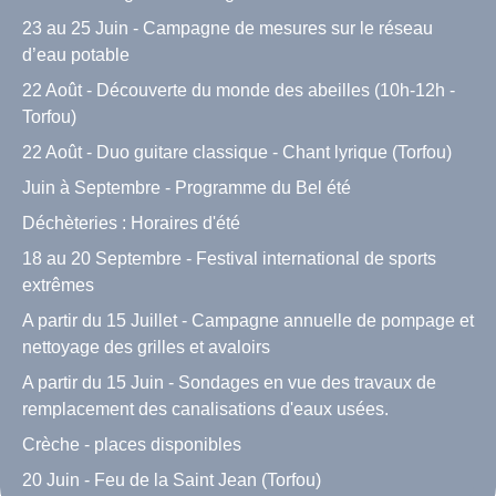
23 au 25 Juin - Campagne de mesures sur le réseau
d’eau potable
22 Août - Découverte du monde des abeilles (10h-12h -
Torfou)
22 Août - Duo guitare classique - Chant lyrique (Torfou)
Juin à Septembre - Programme du Bel été
Déchèteries : Horaires d'été
18 au 20 Septembre - Festival international de sports
extrêmes
A partir du 15 Juillet - Campagne annuelle de pompage et
nettoyage des grilles et avaloirs
A partir du 15 Juin - Sondages en vue des travaux de
remplacement des canalisations d'eaux usées.
Crèche - places disponibles
20 Juin - Feu de la Saint Jean (Torfou)