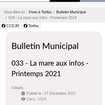
Vous êtes ici :
Vivre à Torfou
Bulletin Municipal
029 - La mare aux infos - Printemps 2019
CCEJR
Torfou
Bulletin Municipal
033 - La mare aux infos -
Printemps 2021
Détails
Publié le : 27 Décembre 2021
Clics : 1314