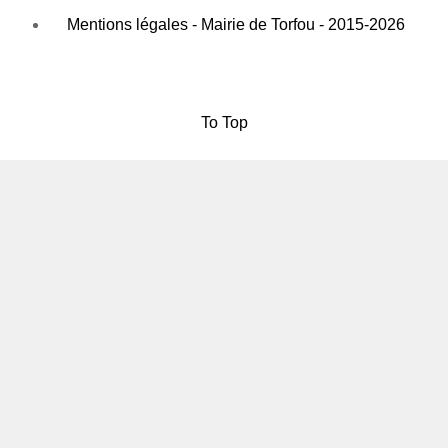
Mentions légales - Mairie de Torfou - 2015-2026
To Top