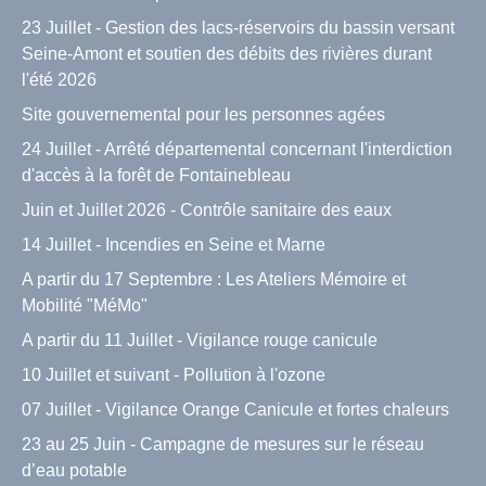
23 Juillet - Gestion des lacs-réservoirs du bassin versant
Seine-Amont et soutien des débits des rivières durant
l'été 2026
Site gouvernemental pour les personnes agées
24 Juillet - Arrêté départemental concernant l'interdiction
d'accès à la forêt de Fontainebleau
Juin et Juillet 2026 - Contrôle sanitaire des eaux
14 Juillet - Incendies en Seine et Marne
A partir du 17 Septembre : Les Ateliers Mémoire et
Mobilité "MéMo"
A partir du 11 Juillet - Vigilance rouge canicule
10 Juillet et suivant - Pollution à l'ozone
07 Juillet - Vigilance Orange Canicule et fortes chaleurs
23 au 25 Juin - Campagne de mesures sur le réseau
d’eau potable