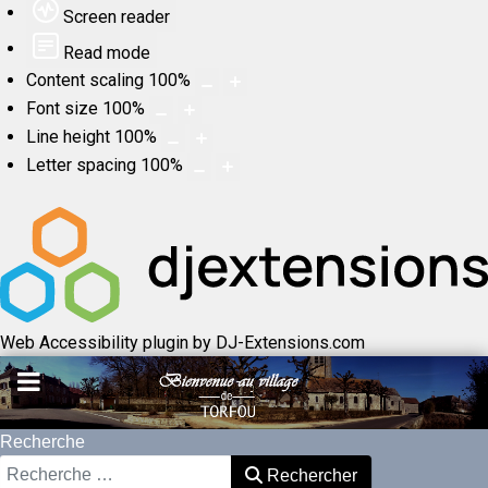
Screen reader
Read mode
Content scaling
100
%
Font size
100
%
Line height
100
%
Letter spacing
100
%
Web Accessibility plugin
by DJ-Extensions.com
Recherche
Rechercher