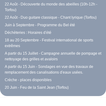
22 Août - Découverte du monde des abeilles (10h-12h -
Torfou)
22 Août - Duo guitare classique - Chant lyrique (Torfou)
Juin à Septembre - Programme du Bel été
Déchèteries : Horaires d'été
18 au 20 Septembre - Festival international de sports
extrêmes
A partir du 15 Juillet - Campagne annuelle de pompage et
nettoyage des grilles et avaloirs
A partir du 15 Juin - Sondages en vue des travaux de
remplacement des canalisations d'eaux usées.
Crèche - places disponibles
20 Juin - Feu de la Saint Jean (Torfou)