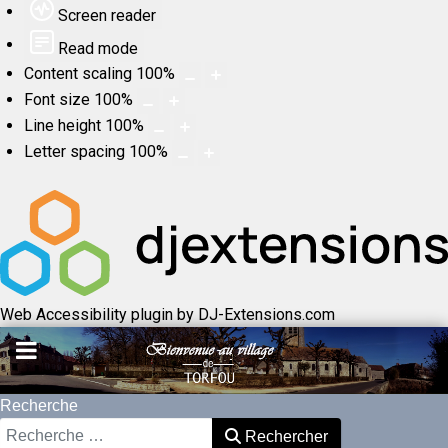
Screen reader
Read mode
Content scaling
100
%
Font size
100
%
Line height
100
%
Letter spacing
100
%
Web Accessibility plugin
by DJ-Extensions.com
Recherche
Rechercher