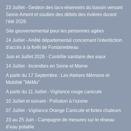
23 Juillet - Gestion des lacs-réservoirs du bassin versant
Seine-Amont et soutien des débits des rivières durant
l'été 2026
Site gouvernemental pour les personnes agées
24 Juillet - Arrêté départemental concernant l'interdiction
d'accès à la forêt de Fontainebleau
Juin et Juillet 2026 - Contrôle sanitaire des eaux
14 Juillet - Incendies en Seine et Marne
A partir du 17 Septembre : Les Ateliers Mémoire et
Mobilité "MéMo"
A partir du 11 Juillet - Vigilance rouge canicule
10 Juillet et suivant - Pollution à l'ozone
07 Juillet - Vigilance Orange Canicule et fortes chaleurs
23 au 25 Juin - Campagne de mesures sur le réseau
d’eau potable