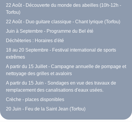
22 Août - Découverte du monde des abeilles (10h-12h -
Torfou)
22 Août - Duo guitare classique - Chant lyrique (Torfou)
Juin à Septembre - Programme du Bel été
Déchèteries : Horaires d'été
18 au 20 Septembre - Festival international de sports
extrêmes
A partir du 15 Juillet - Campagne annuelle de pompage et
nettoyage des grilles et avaloirs
A partir du 15 Juin - Sondages en vue des travaux de
remplacement des canalisations d'eaux usées.
Crèche - places disponibles
20 Juin - Feu de la Saint Jean (Torfou)