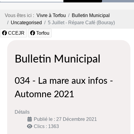
Vous êtes ici :
Vivre à Torfou
Bulletin Municipal
Uncategorised
5 Juillet - Répare Café (Bouray)
CCEJR
Torfou
Bulletin Municipal
034 - La mare aux infos -
Automne 2021
Détails
Publié le : 27 Décembre 2021
Clics : 1363