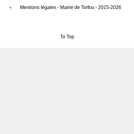
Mentions légales - Mairie de Torfou - 2015-2026
To Top