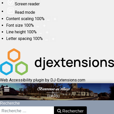
Screen reader
Read mode
Content scaling
100
%
Font size
100
%
Line height
100
%
Letter spacing
100
%
Web Accessibility plugin
by DJ-Extensions.com
Recherche
Rechercher