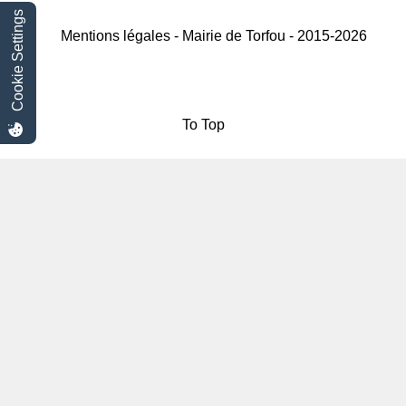
Cookie Settings
Mentions légales - Mairie de Torfou - 2015-2026
To Top