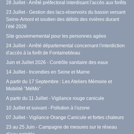
28 Juillet - Arrêté préfectoral interdisant l'accès aux forêts
23 Juillet - Gestion des lacs-réservoirs du bassin versant
Seine-Amont et soutien des débits des rivières durant
l'été 2026
Site gouvernemental pour les personnes agées
24 Juillet - Arrêté départemental concernant l'interdiction
d'accès à la forêt de Fontainebleau
Juin et Juillet 2026 - Contrôle sanitaire des eaux
14 Juillet - Incendies en Seine et Marne
A partir du 17 Septembre : Les Ateliers Mémoire et
Mobilité "MéMo"
A partir du 11 Juillet - Vigilance rouge canicule
10 Juillet et suivant - Pollution à l'ozone
07 Juillet - Vigilance Orange Canicule et fortes chaleurs
23 au 25 Juin - Campagne de mesures sur le réseau