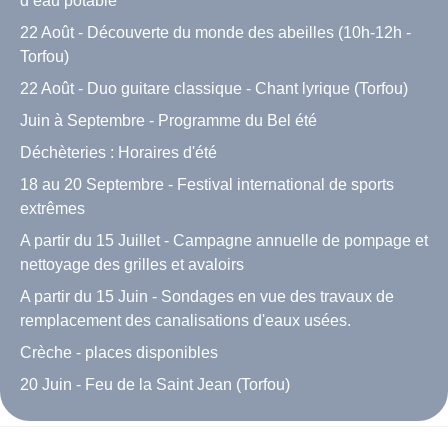
d’eau potable
22 Août - Découverte du monde des abeilles (10h-12h -
Torfou)
22 Août - Duo guitare classique - Chant lyrique (Torfou)
Juin à Septembre - Programme du Bel été
Déchèteries : Horaires d'été
18 au 20 Septembre - Festival international de sports
extrêmes
A partir du 15 Juillet - Campagne annuelle de pompage et
nettoyage des grilles et avaloirs
A partir du 15 Juin - Sondages en vue des travaux de
remplacement des canalisations d'eaux usées.
Crèche - places disponibles
20 Juin - Feu de la Saint Jean (Torfou)