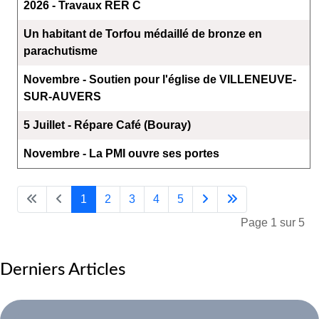
2026 - Travaux RER C
Un habitant de Torfou médaillé de bronze en
parachutisme
Novembre - Soutien pour l'église de VILLENEUVE-
SUR-AUVERS
5 Juillet - Répare Café (Bouray)
Novembre - La PMI ouvre ses portes
1
2
3
4
5
Page 1 sur 5
Derniers Articles