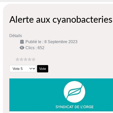
Alerte aux cyanobacteries
Détails
Publié le : 8 Septembre 2023
Clics : 652
Veuillez voter