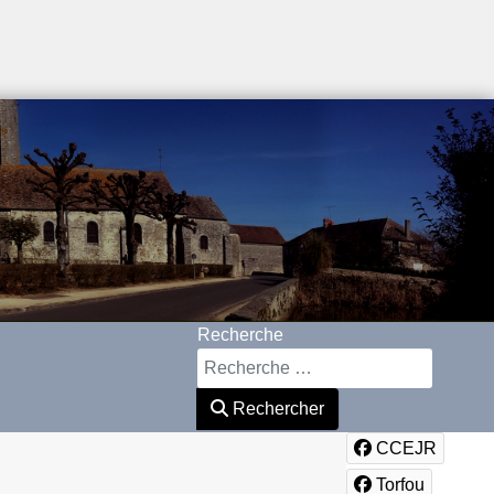
Recherche
Rechercher
CCEJR
Torfou