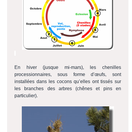
En hiver (jusque mi-mars), les chenilles
processionnaires, sous forme d’œufs, sont
installées dans les cocons qu’elles ont tissés sur
les branches des arbres (chênes et pins en
particulier).