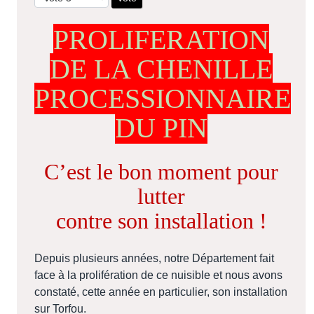
PROLIFERATION
DE LA CHENILLE
PROCESSIONNAIRE
DU PIN
C’est le bon moment pour
lutter
contre son installation !
Depuis plusieurs années, notre Département fait
face à la prolifération de ce nuisible et nous avons
constaté, cette année en particulier, son installation
sur Torfou.