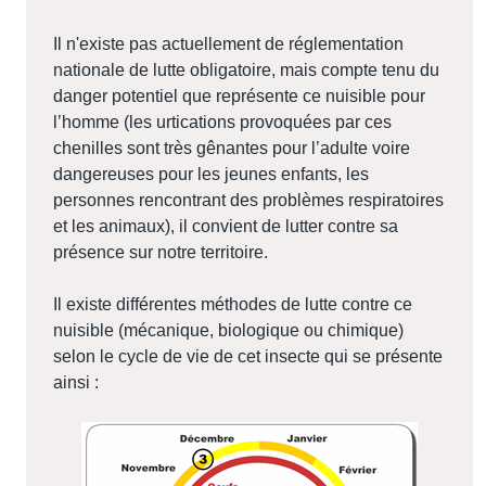
Il n'existe pas actuellement de réglementation
nationale de lutte obligatoire, mais compte tenu du
danger potentiel que représente ce nuisible pour
l’homme (les urtications provoquées par ces
chenilles sont très gênantes pour l’adulte voire
dangereuses pour les jeunes enfants, les
personnes rencontrant des problèmes respiratoires
et les animaux), il convient de lutter contre sa
présence sur notre territoire.
Il existe différentes méthodes de lutte contre ce
nuisible (mécanique, biologique ou chimique)
selon le cycle de vie de cet insecte qui se présente
ainsi :