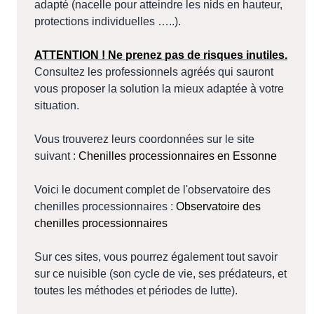
adapté (nacelle pour atteindre les nids en hauteur,
protections individuelles …..).
ATTENTION ! Ne prenez pas de risques inutiles.
Consultez les professionnels agréés qui sauront
vous proposer la solution la mieux adaptée à votre
situation.
Vous trouverez leurs coordonnées sur le site
suivant :
Chenilles processionnaires en Essonne
Voici le document complet de l'observatoire des
chenilles processionnaires :
Observatoire des
chenilles processionnaires
Sur ces sites, vous pourrez également tout savoir
sur ce nuisible (son cycle de vie, ses prédateurs, et
toutes les méthodes et périodes de lutte).