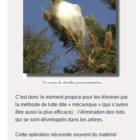
Un cocon de chenilles processionnaires
C’est donc le moment propice pour les éliminer par
la méthode de lutte dite « mécanique » (qui s’avère
être aussi la plus efficace) : l’élimination des nids
qui se sont développés dans les arbres.
Cette opération nécessite souvent du matériel