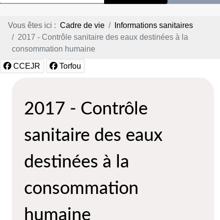
Vous êtes ici :
Cadre de vie
Informations sanitaires
2017 - Contrôle sanitaire des eaux destinées à la
consommation humaine
CCEJR
Torfou
2017 - Contrôle
sanitaire des eaux
destinées à la
consommation
humaine