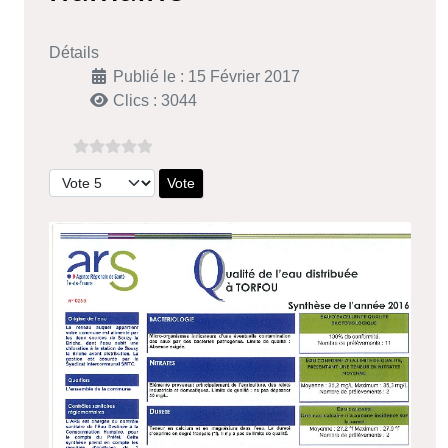
Détails
Publié le : 15 Février 2017
Clics : 3044
Veuillez voter