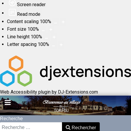
Screen reader
Read mode
Content scaling
100
%
Font size
100
%
Line height
100
%
Letter spacing
100
%
Web Accessibility plugin
by DJ-Extensions.com
Recherche
Rechercher