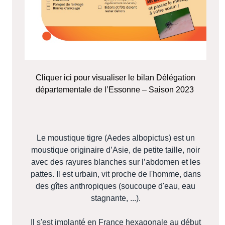
Cliquer ici pour visualiser le bilan Délégation
départementale de l’Essonne – Saison 2023
Le moustique tigre (Aedes albopictus) est un
moustique originaire d’Asie, de petite taille, noir
avec des rayures blanches sur l’abdomen et les
pattes. Il est urbain, vit proche de l'homme, dans
des gîtes anthropiques (soucoupe d'eau, eau
stagnante, ...).
Il s'est implanté en France hexagonale au début