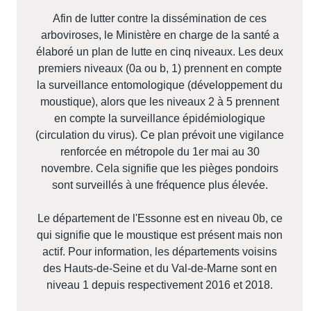
Afin de lutter contre la dissémination de ces
arboviroses, le Ministère en charge de la santé a
élaboré un plan de lutte en cinq niveaux. Les deux
premiers niveaux (0a ou b, 1) prennent en compte
la surveillance entomologique (développement du
moustique), alors que les niveaux 2 à 5 prennent
en compte la surveillance épidémiologique
(circulation du virus). Ce plan prévoit une vigilance
renforcée en métropole du 1er mai au 30
novembre. Cela signifie que les pièges pondoirs
sont surveillés à une fréquence plus élevée.
Le département de l'Essonne est en niveau 0b, ce
qui signifie que le moustique est présent mais non
actif. Pour information, les départements voisins
des Hauts-de-Seine et du Val-de-Marne sont en
niveau 1 depuis respectivement 2016 et 2018.