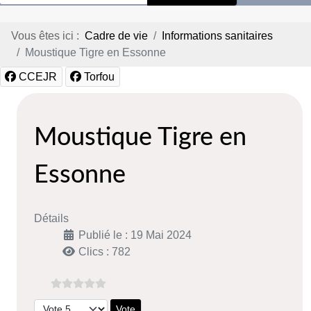
Vous êtes ici :
Cadre de vie
Informations sanitaires
Moustique Tigre en Essonne
CCEJR
Torfou
Moustique Tigre en
Essonne
Détails
Publié le : 19 Mai 2024
Clics : 782
Veuillez voter