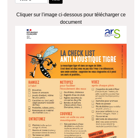
Cliquer sur l'image ci-dessous pour télécharger ce
document