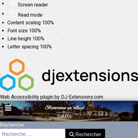
Screen reader
Read mode
Content scaling
100
%
Font size
100
%
Line height
100
%
Letter spacing
100
%
Web Accessibility plugin
by DJ-Extensions.com
Recherche
Rechercher