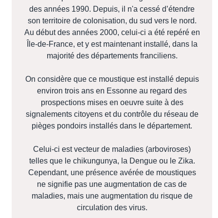
des années 1990. Depuis, il n'a cessé d’étendre
son territoire de colonisation, du sud vers le nord.
Au début des années 2000, celui-ci a été repéré en
Île-de-France, et y est maintenant installé, dans la
majorité des départements franciliens.
On considère que ce moustique est installé depuis
environ trois ans en Essonne au regard des
prospections mises en oeuvre suite à des
signalements citoyens et du contrôle du réseau de
pièges pondoirs installés dans le département.
Celui-ci est vecteur de maladies (arboviroses)
telles que le chikungunya, la Dengue ou le Zika.
Cependant, une présence avérée de moustiques
ne signifie pas une augmentation de cas de
maladies, mais une augmentation du risque de
circulation des virus.