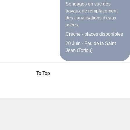
Sondages en vue des
travaux de remplacement
des canalisations d'eaux
usées.
Crèche - places disponibles
20 Juin - Feu de la Saint
Jean (Torfou)
To Top