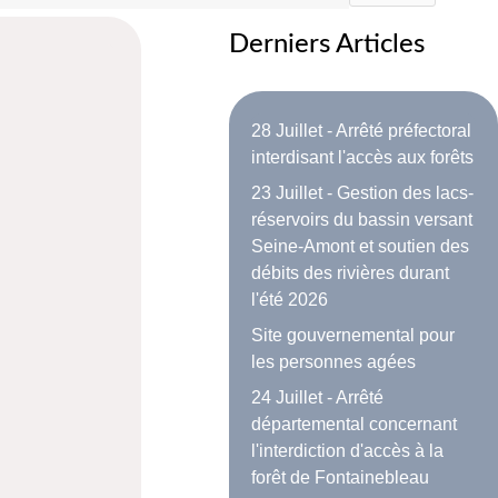
Derniers Articles
28 Juillet - Arrêté préfectoral
interdisant l'accès aux forêts
23 Juillet - Gestion des lacs-
réservoirs du bassin versant
Seine-Amont et soutien des
débits des rivières durant
l'été 2026
Site gouvernemental pour
les personnes agées
24 Juillet - Arrêté
départemental concernant
l'interdiction d'accès à la
forêt de Fontainebleau