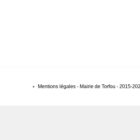
Mentions légales - Mairie de Torfou - 2015-20