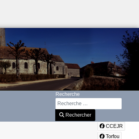
Recherche
Rechercher
CCEJR
Torfou