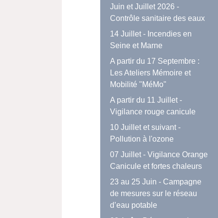
Juin et Juillet 2026 -
Contrôle sanitaire des eaux
14 Juillet - Incendies en
Seine et Marne
A partir du 17 Septembre :
Les Ateliers Mémoire et
Mobilité "MéMo"
A partir du 11 Juillet -
Vigilance rouge canicule
10 Juillet et suivant -
Pollution à l'ozone
07 Juillet - Vigilance Orange
Canicule et fortes chaleurs
23 au 25 Juin - Campagne
de mesures sur le réseau
d’eau potable