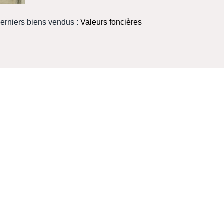
derniers biens vendus :
Valeurs foncières