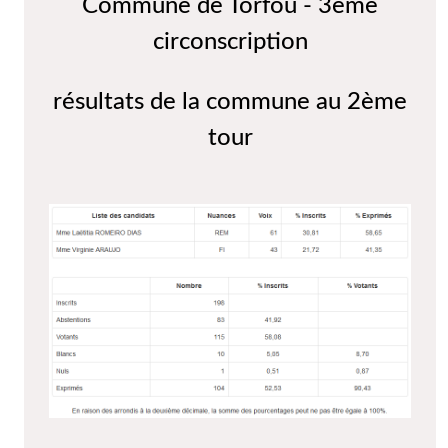
Commune de Torfou - 3ème
circonscription
résultats de la commune au 2ème
tour