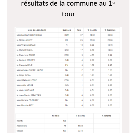
résultats de la commune au 1
er
tour