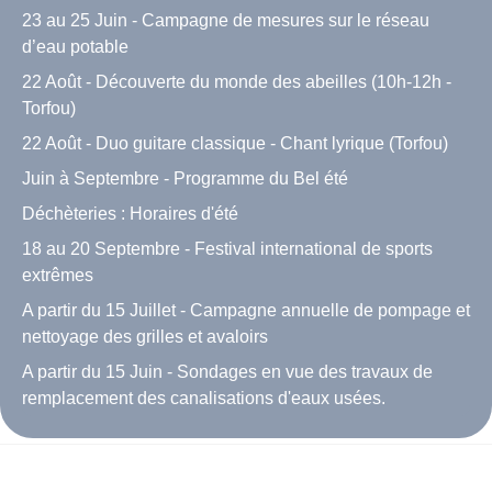
23 au 25 Juin - Campagne de mesures sur le réseau
d’eau potable
22 Août - Découverte du monde des abeilles (10h-12h -
Torfou)
22 Août - Duo guitare classique - Chant lyrique (Torfou)
Juin à Septembre - Programme du Bel été
Déchèteries : Horaires d'été
18 au 20 Septembre - Festival international de sports
extrêmes
A partir du 15 Juillet - Campagne annuelle de pompage et
nettoyage des grilles et avaloirs
A partir du 15 Juin - Sondages en vue des travaux de
remplacement des canalisations d'eaux usées.