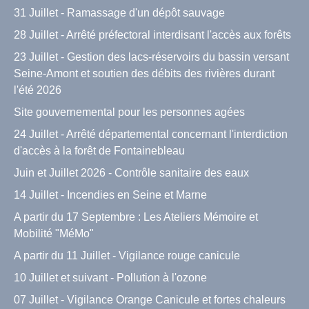
31 Juillet - Ramassage d'un dépôt sauvage
28 Juillet - Arrêté préfectoral interdisant l'accès aux forêts
23 Juillet - Gestion des lacs-réservoirs du bassin versant
Seine-Amont et soutien des débits des rivières durant
l'été 2026
Site gouvernemental pour les personnes agées
24 Juillet - Arrêté départemental concernant l'interdiction
d'accès à la forêt de Fontainebleau
Juin et Juillet 2026 - Contrôle sanitaire des eaux
14 Juillet - Incendies en Seine et Marne
A partir du 17 Septembre : Les Ateliers Mémoire et
Mobilité "MéMo"
A partir du 11 Juillet - Vigilance rouge canicule
10 Juillet et suivant - Pollution à l'ozone
07 Juillet - Vigilance Orange Canicule et fortes chaleurs