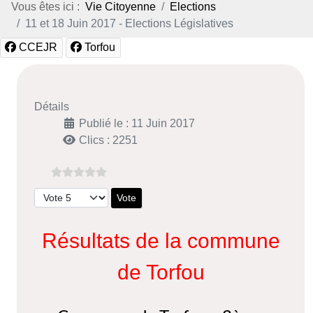
Vous êtes ici :
Vie Citoyenne
Elections
11 et 18 Juin 2017 - Elections Législatives
CCEJR
Torfou
Détails
Publié le : 11 Juin 2017
Clics : 2251
Veuillez voter
Résultats de la commune
de Torfou