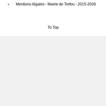
Mentions légales - Mairie de Torfou - 2015-2026
To Top