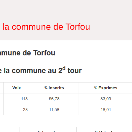
e la commune de Torfou