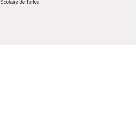
Scolaire de Torfou