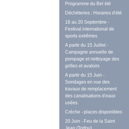
Programme du Bel été
Déchèteries : Horaires d'été
18 au 20 Septembre -
Festival international de
sports extrêmes
A partir du 15 Juillet -
Campagne annuelle de
pompage et nettoyage des
grilles et avaloirs
A partir du 15 Juin -
Sondages en vue des
travaux de remplacement
des canalisations d'eaux
usées.
Crèche - places disponibles
20 Juin - Feu de la Saint
Jean (Torfou)