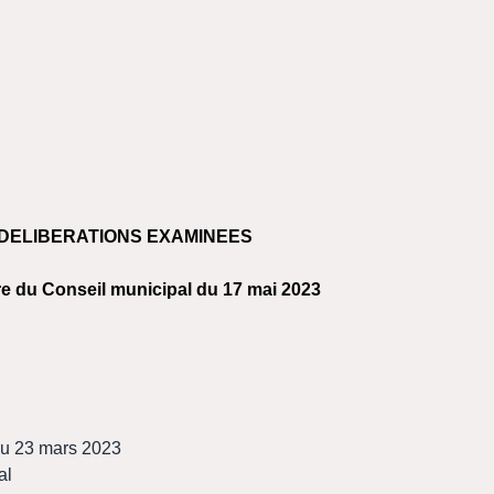
 DELIBERATIONS EXAMINEES
e du Conseil municipal du 17 mai 2023
du 23 mars 2023
al