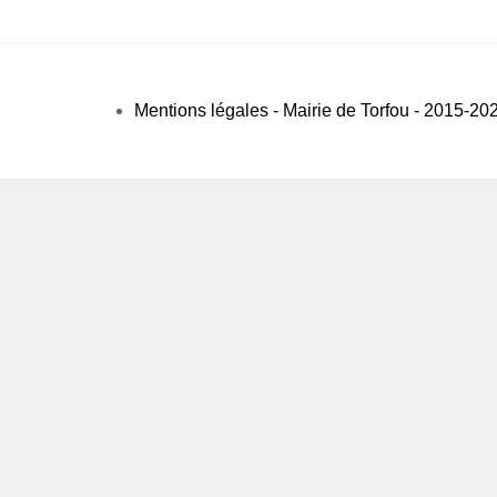
Mentions légales - Mairie de Torfou - 2015-20