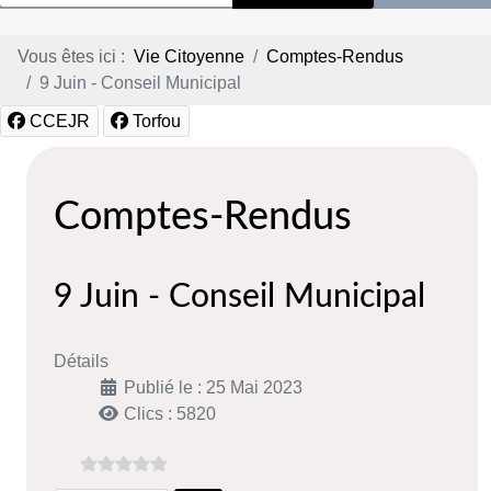
Vous êtes ici :
Vie Citoyenne
Comptes-Rendus
9 Juin - Conseil Municipal
CCEJR
Torfou
Comptes-Rendus
9 Juin - Conseil Municipal
Détails
Publié le : 25 Mai 2023
Clics : 5820