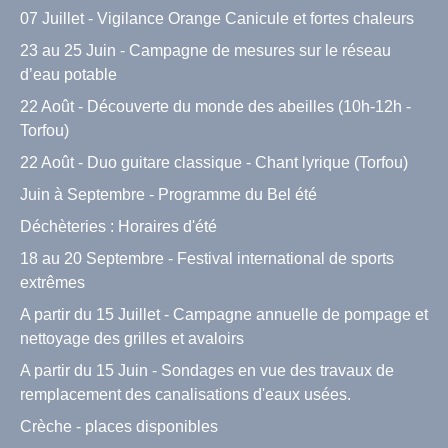
07 Juillet - Vigilance Orange Canicule et fortes chaleurs
23 au 25 Juin - Campagne de mesures sur le réseau
d’eau potable
22 Août - Découverte du monde des abeilles (10h-12h -
Torfou)
22 Août - Duo guitare classique - Chant lyrique (Torfou)
Juin à Septembre - Programme du Bel été
Déchèteries : Horaires d'été
18 au 20 Septembre - Festival international de sports
extrêmes
A partir du 15 Juillet - Campagne annuelle de pompage et
nettoyage des grilles et avaloirs
A partir du 15 Juin - Sondages en vue des travaux de
remplacement des canalisations d'eaux usées.
Crèche - places disponibles