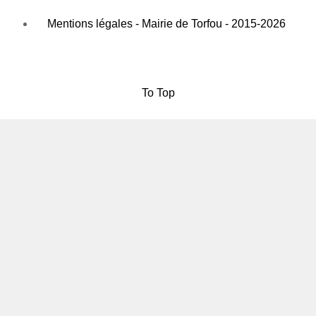
Mentions légales - Mairie de Torfou - 2015-2026
To Top