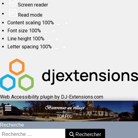
Screen reader
Read mode
Content scaling
100
%
Font size
100
%
Line height
100
%
Letter spacing
100
%
Web Accessibility plugin
by DJ-Extensions.com
Recherche
Rechercher