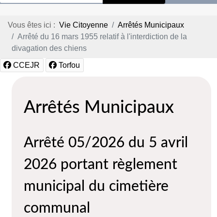
Vous êtes ici :
Vie Citoyenne
Arrêtés Municipaux
Arrêté du 16 mars 1955 relatif à l'interdiction de la
divagation des chiens
CCEJR
Torfou
Arrêtés Municipaux
Arrêté 05/2026 du 5 avril
2026 portant règlement
municipal du cimetière
communal