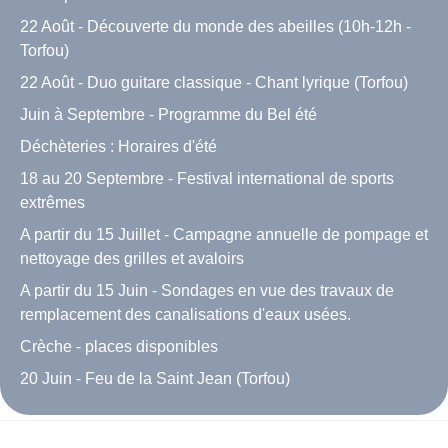
22 Août - Découverte du monde des abeilles (10h-12h -
Torfou)
22 Août - Duo guitare classique - Chant lyrique (Torfou)
Juin à Septembre - Programme du Bel été
Déchèteries : Horaires d'été
18 au 20 Septembre - Festival international de sports
extrêmes
A partir du 15 Juillet - Campagne annuelle de pompage et
nettoyage des grilles et avaloirs
A partir du 15 Juin - Sondages en vue des travaux de
remplacement des canalisations d'eaux usées.
Crèche - places disponibles
20 Juin - Feu de la Saint Jean (Torfou)