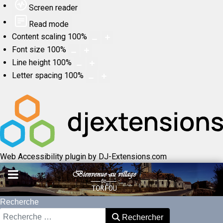
Screen reader
Read mode
Content scaling
100
%
Font size
100
%
Line height
100
%
Letter spacing
100
%
Web Accessibility plugin
by DJ-Extensions.com
Recherche
Rechercher