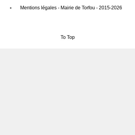
Mentions légales - Mairie de Torfou - 2015-2026
To Top