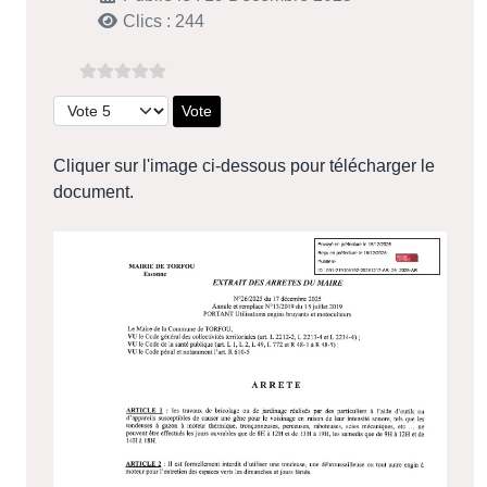
Clics : 244
Veuillez voter
Cliquer sur l'image ci-dessous pour télécharger le
document.