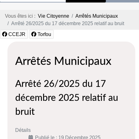
Vous êtes ici :
Vie Citoyenne
Arrêtés Municipaux
Arrêté 26/2025 du 17 décembre 2025 relatif au bruit
CCEJR
Torfou
Arrêtés Municipaux
Arrêté 26/2025 du 17
décembre 2025 relatif au
bruit
Détails
Publié le : 19 Décembre 2025