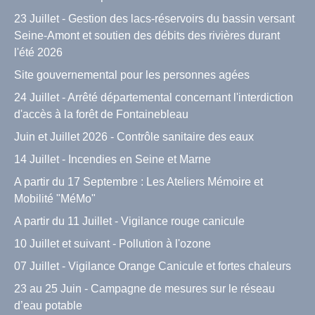
23 Juillet - Gestion des lacs-réservoirs du bassin versant
Seine-Amont et soutien des débits des rivières durant
l'été 2026
Site gouvernemental pour les personnes agées
24 Juillet - Arrêté départemental concernant l'interdiction
d'accès à la forêt de Fontainebleau
Juin et Juillet 2026 - Contrôle sanitaire des eaux
14 Juillet - Incendies en Seine et Marne
A partir du 17 Septembre : Les Ateliers Mémoire et
Mobilité "MéMo"
A partir du 11 Juillet - Vigilance rouge canicule
10 Juillet et suivant - Pollution à l'ozone
07 Juillet - Vigilance Orange Canicule et fortes chaleurs
23 au 25 Juin - Campagne de mesures sur le réseau
d’eau potable