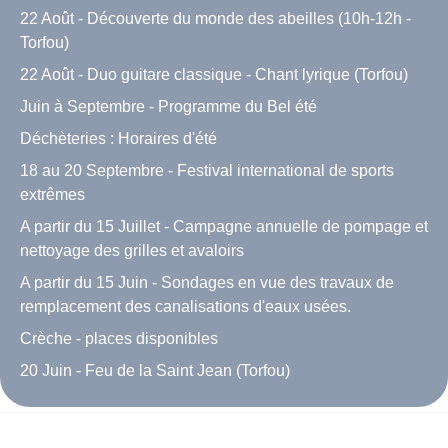
22 Août - Découverte du monde des abeilles (10h-12h -
Torfou)
22 Août - Duo guitare classique - Chant lyrique (Torfou)
Juin à Septembre - Programme du Bel été
Déchèteries : Horaires d'été
18 au 20 Septembre - Festival international de sports
extrêmes
A partir du 15 Juillet - Campagne annuelle de pompage et
nettoyage des grilles et avaloirs
A partir du 15 Juin - Sondages en vue des travaux de
remplacement des canalisations d'eaux usées.
Crèche - places disponibles
20 Juin - Feu de la Saint Jean (Torfou)