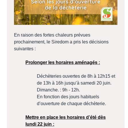
En raison des fortes chaleurs prévues
prochainement, le Siredom a pris les décisions
suivantes :
Prolonger les horaires aménagés :
Déchèteries ouvertes de 8h à 12h15 et
de 13h à 16h jusqu’à samedi 20 juin.
Dimanche. : 9h - 12h.
En fonction des jours habituels
d’ouverture de chaque déchèterie.
Mettre en place les horaires d’été dès
lundi 22 juin :