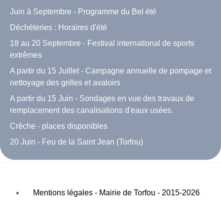
Juin à Septembre - Programme du Bel été
Déchèteries : Horaires d'été
18 au 20 Septembre - Festival international de sports
extrêmes
A partir du 15 Juillet - Campagne annuelle de pompage et
nettoyage des grilles et avaloirs
A partir du 15 Juin - Sondages en vue des travaux de
remplacement des canalisations d'eaux usées.
Crèche - places disponibles
20 Juin - Feu de la Saint Jean (Torfou)
Mentions légales - Mairie de Torfou - 2015-2026