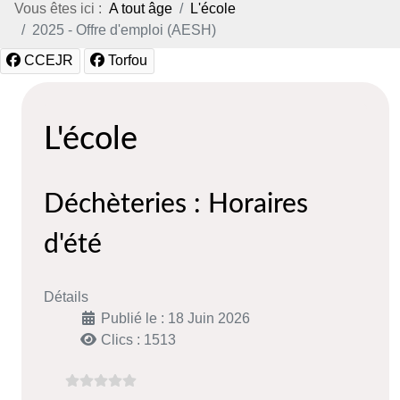
Vous êtes ici :
A tout âge
L'école
2025 - Offre d'emploi (AESH)
CCEJR
Torfou
L'école
Déchèteries : Horaires
d'été
Détails
Publié le : 18 Juin 2026
Clics : 1513