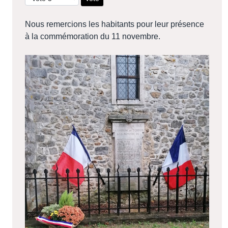
Nous remercions les habitants pour leur présence
à la commémoration du 11 novembre.