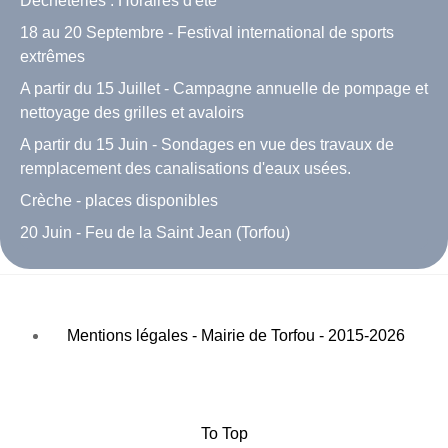
Déchèteries : Horaires d'été
18 au 20 Septembre - Festival international de sports
extrêmes
A partir du 15 Juillet - Campagne annuelle de pompage et
nettoyage des grilles et avaloirs
A partir du 15 Juin - Sondages en vue des travaux de
remplacement des canalisations d'eaux usées.
Crèche - places disponibles
20 Juin - Feu de la Saint Jean (Torfou)
Mentions légales - Mairie de Torfou - 2015-2026
To Top