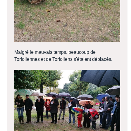
Malgré le mauvais temps, beaucoup de
Torfoliennes et de Torfoliens s'étaient déplacés.