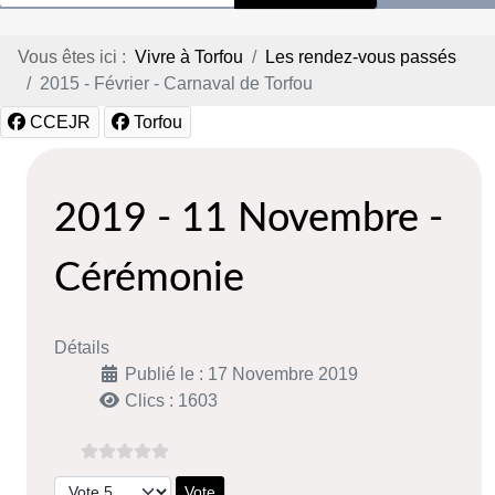
Vous êtes ici :
Vivre à Torfou
Les rendez-vous passés
2015 - Février - Carnaval de Torfou
CCEJR
Torfou
2019 - 11 Novembre -
Cérémonie
Détails
Publié le : 17 Novembre 2019
Clics : 1603
Veuillez voter