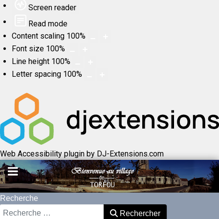
Screen reader
Read mode
Content scaling
100
%
Font size
100
%
Line height
100
%
Letter spacing
100
%
Web Accessibility plugin
by DJ-Extensions.com
Recherche
Rechercher