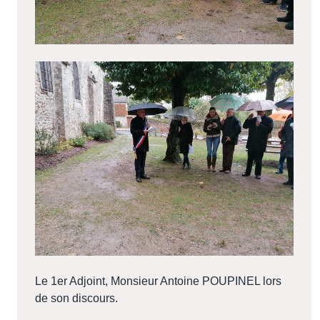
Le 1er Adjoint, Monsieur Antoine POUPINEL lors
de son discours.