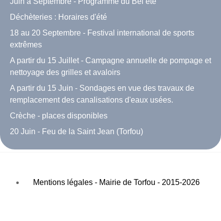
Juin à Septembre - Programme du Bel été
Déchèteries : Horaires d'été
18 au 20 Septembre - Festival international de sports
extrêmes
A partir du 15 Juillet - Campagne annuelle de pompage et
nettoyage des grilles et avaloirs
A partir du 15 Juin - Sondages en vue des travaux de
remplacement des canalisations d'eaux usées.
Crèche - places disponibles
20 Juin - Feu de la Saint Jean (Torfou)
Mentions légales - Mairie de Torfou - 2015-2026