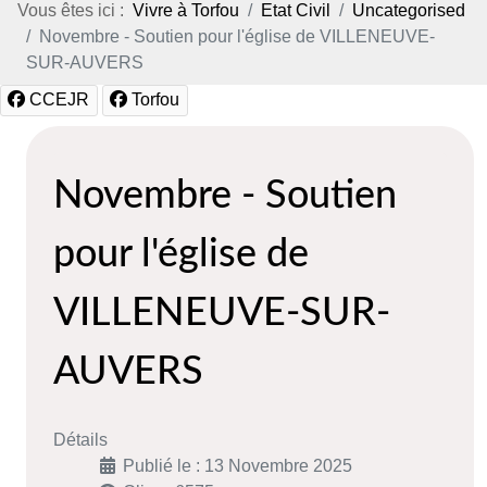
Vous êtes ici :
Vivre à Torfou
Etat Civil
Uncategorised
Novembre - Soutien pour l'église de VILLENEUVE-
SUR-AUVERS
CCEJR
Torfou
Novembre - Soutien
pour l'église de
VILLENEUVE-SUR-
AUVERS
Détails
Publié le : 13 Novembre 2025