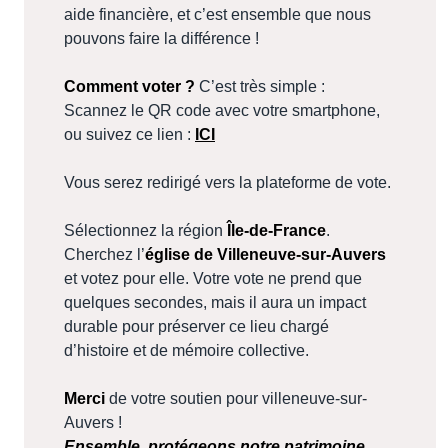
aide financière, et c’est ensemble que nous
pouvons faire la différence !
Comment voter ?
C’est très simple :
Scannez le QR code avec votre smartphone,
ou suivez ce lien :
ICI
Vous serez redirigé vers la plateforme de vote.
Sélectionnez la région
Île-de-France
.
Cherchez l’
église de Villeneuve-sur-Auvers
et votez pour elle. Votre vote ne prend que
quelques secondes, mais il aura un impact
durable pour préserver ce lieu chargé
d’histoire et de mémoire collective.
Merci
de votre soutien pour villeneuve-sur-
Auvers !
Ensemble, protégeons notre patrimoine.