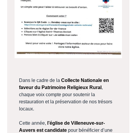
Dans le cadre de la
Collecte Nationale en
faveur du Patrimoine Religieux Rural
,
chaque voix compte pour soutenir la
restauration et la préservation de nos trésors
locaux.
Cette année,
l’église de Villeneuve-sur-
Auvers est candidate
pour bénéficier d’une