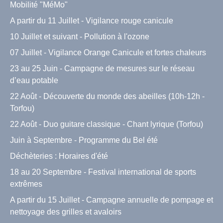
Mobilité "MéMo"
A partir du 11 Juillet - Vigilance rouge canicule
10 Juillet et suivant - Pollution à l'ozone
07 Juillet - Vigilance Orange Canicule et fortes chaleurs
23 au 25 Juin - Campagne de mesures sur le réseau
d’eau potable
22 Août - Découverte du monde des abeilles (10h-12h -
Torfou)
22 Août - Duo guitare classique - Chant lyrique (Torfou)
Juin à Septembre - Programme du Bel été
Déchèteries : Horaires d'été
18 au 20 Septembre - Festival international de sports
extrêmes
A partir du 15 Juillet - Campagne annuelle de pompage et
nettoyage des grilles et avaloirs