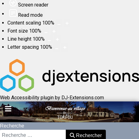
Screen reader
Read mode
Content scaling
100
%
Font size
100
%
Line height
100
%
Letter spacing
100
%
Web Accessibility plugin
by DJ-Extensions.com
Recherche
Rechercher