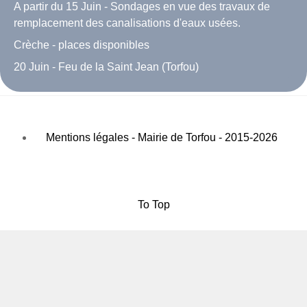
A partir du 15 Juin - Sondages en vue des travaux de
remplacement des canalisations d'eaux usées.
Crèche - places disponibles
20 Juin - Feu de la Saint Jean (Torfou)
Mentions légales - Mairie de Torfou - 2015-2026
To Top