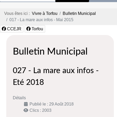
Vous êtes ici :
Vivre à Torfou
Bulletin Municipal
017 - La mare aux infos - Mai 2015
CCEJR
Torfou
Bulletin Municipal
027 - La mare aux infos -
Eté 2018
Détails
Publié le : 29 Août 2018
Clics : 2003