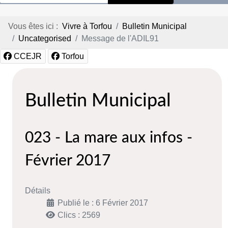
Vous êtes ici :
Vivre à Torfou
Bulletin Municipal
Uncategorised
Message de l'ADIL91
CCEJR
Torfou
Bulletin Municipal
023 - La mare aux infos -
Février 2017
Détails
Publié le : 6 Février 2017
Clics : 2569