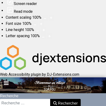
Screen reader
Read mode
Content scaling
100
%
Font size
100
%
Line height
100
%
Letter spacing
100
%
Web Accessibility plugin
by DJ-Extensions.com
Recherche
Rechercher