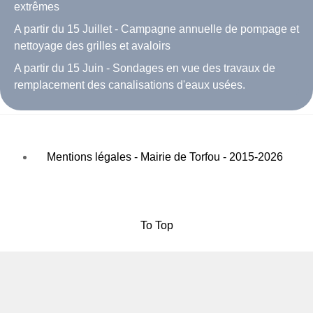
extrêmes
A partir du 15 Juillet - Campagne annuelle de pompage et
nettoyage des grilles et avaloirs
A partir du 15 Juin - Sondages en vue des travaux de
remplacement des canalisations d'eaux usées.
Mentions légales - Mairie de Torfou - 2015-2026
To Top