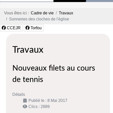
Vous êtes ici :
Cadre de vie
Travaux
Sonneries des cloches de l'église
CCEJR
Torfou
Travaux
Nouveaux filets au cours
de tennis
Détails
Publié le : 8 Mai 2017
Clics : 2889