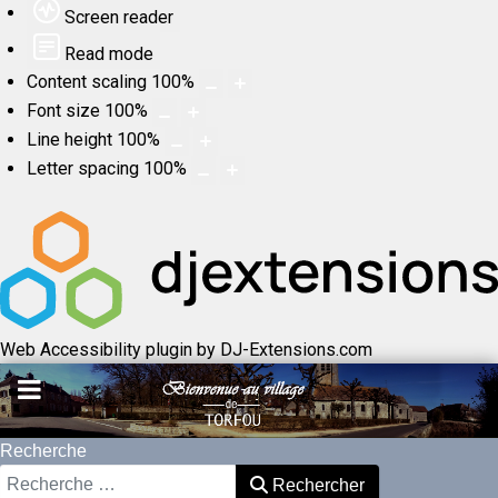
Screen reader
Read mode
Content scaling
100
%
Font size
100
%
Line height
100
%
Letter spacing
100
%
Web Accessibility plugin
by DJ-Extensions.com
Recherche
Rechercher