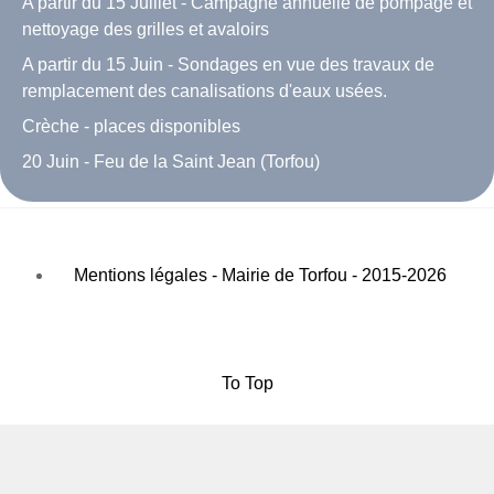
A partir du 15 Juillet - Campagne annuelle de pompage et
nettoyage des grilles et avaloirs
A partir du 15 Juin - Sondages en vue des travaux de
remplacement des canalisations d'eaux usées.
Crèche - places disponibles
20 Juin - Feu de la Saint Jean (Torfou)
Mentions légales - Mairie de Torfou - 2015-2026
To Top