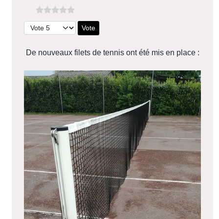
Veuillez voter
De nouveaux filets de tennis ont été mis en place :