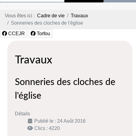
Vous êtes ici :
Cadre de vie
Travaux
Sonneries des cloches de l'église
CCEJR
Torfou
Travaux
Sonneries des cloches de
l'église
Détails
Publié le : 24 Août 2016
Clics : 4220