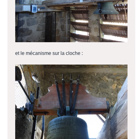
et le mécanisme sur la cloche :