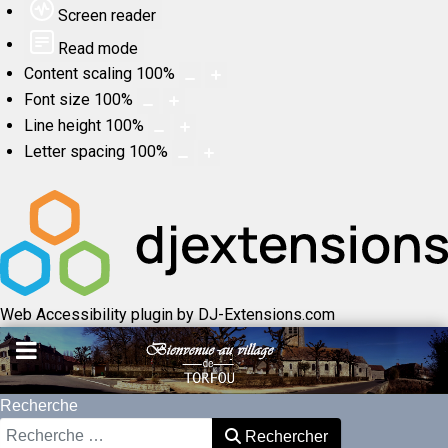
Screen reader
Read mode
Content scaling
100
%
Font size
100
%
Line height
100
%
Letter spacing
100
%
Web Accessibility plugin
by DJ-Extensions.com
Recherche
Rechercher