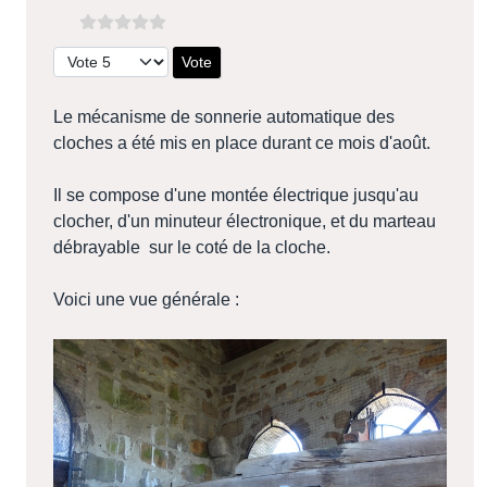
Veuillez voter
Le mécanisme de sonnerie automatique des
cloches a été mis en place durant ce mois d'août.
Il se compose d'une montée électrique jusqu'au
clocher, d'un minuteur électronique, et du marteau
débrayable sur le coté de la cloche.
Voici une vue générale :