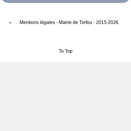
Mentions légales - Mairie de Torfou - 2015-2026
To Top