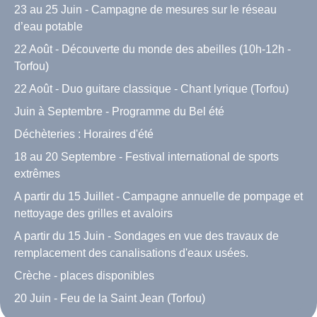
23 au 25 Juin - Campagne de mesures sur le réseau
d’eau potable
22 Août - Découverte du monde des abeilles (10h-12h -
Torfou)
22 Août - Duo guitare classique - Chant lyrique (Torfou)
Juin à Septembre - Programme du Bel été
Déchèteries : Horaires d'été
18 au 20 Septembre - Festival international de sports
extrêmes
A partir du 15 Juillet - Campagne annuelle de pompage et
nettoyage des grilles et avaloirs
A partir du 15 Juin - Sondages en vue des travaux de
remplacement des canalisations d'eaux usées.
Crèche - places disponibles
20 Juin - Feu de la Saint Jean (Torfou)