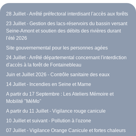
28 Juillet - Arrêté préfectoral interdisant l'accès aux forêts
23 Juillet - Gestion des lacs-réservoirs du bassin versant
Seine-Amont et soutien des débits des rivières durant
l'été 2026
Site gouvernemental pour les personnes agées
24 Juillet - Arrêté départemental concernant l'interdiction
d'accès à la forêt de Fontainebleau
Juin et Juillet 2026 - Contrôle sanitaire des eaux
14 Juillet - Incendies en Seine et Marne
A partir du 17 Septembre : Les Ateliers Mémoire et
Mobilité "MéMo"
A partir du 11 Juillet - Vigilance rouge canicule
10 Juillet et suivant - Pollution à l'ozone
07 Juillet - Vigilance Orange Canicule et fortes chaleurs