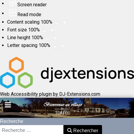
Screen reader
Read mode
Content scaling
100
%
Font size
100
%
Line height
100
%
Letter spacing
100
%
Web Accessibility plugin
by DJ-Extensions.com
Recherche
Rechercher