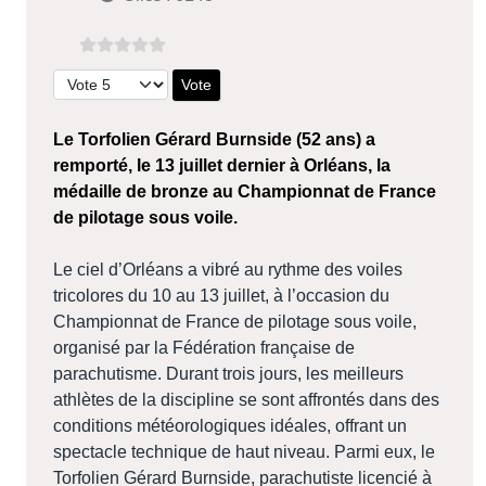
Veuillez voter
Le Torfolien Gérard Burnside (52 ans) a
remporté, le 13 juillet dernier à Orléans, la
médaille de bronze au Championnat de France
de pilotage sous voile.
Le ciel d’Orléans a vibré au rythme des voiles
tricolores du 10 au 13 juillet, à l’occasion du
Championnat de France de pilotage sous voile,
organisé par la Fédération française de
parachutisme. Durant trois jours, les meilleurs
athlètes de la discipline se sont affrontés dans des
conditions météorologiques idéales, offrant un
spectacle technique de haut niveau. Parmi eux, le
Torfolien Gérard Burnside, parachutiste licencié à