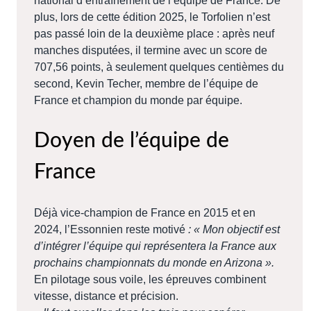
national d’entraînement de l’équipe de France. De
plus, lors de cette édition 2025, le Torfolien n’est
pas passé loin de la deuxième place : après neuf
manches disputées, il termine avec un score de
707,56 points, à seulement quelques centièmes du
second, Kevin Techer, membre de l’équipe de
France et champion du monde par équipe.
Doyen de l’équipe de
France
Déjà vice-champion de France en 2015 et en
2024, l’Essonnien reste motivé
: « Mon objectif est
d’intégrer l’équipe qui représentera la France aux
prochains championnats du monde en Arizona ».
En pilotage sous voile, les épreuves combinent
vitesse, distance et précision.