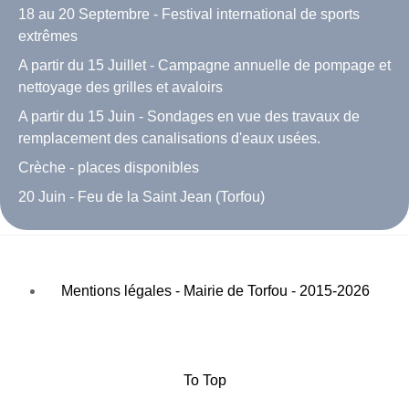
18 au 20 Septembre - Festival international de sports
extrêmes
A partir du 15 Juillet - Campagne annuelle de pompage et
nettoyage des grilles et avaloirs
A partir du 15 Juin - Sondages en vue des travaux de
remplacement des canalisations d'eaux usées.
Crèche - places disponibles
20 Juin - Feu de la Saint Jean (Torfou)
Mentions légales - Mairie de Torfou - 2015-2026
To Top