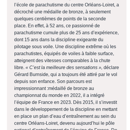
l’école de parachutisme du centre Orléans-Loiret, a
décroché une médaille de bronze, à seulement
quelques centièmes de points de la seconde
place. En effet, à 52 ans, ce passionné de
parachutisme cumule plus de 25 ans d’expérience,
dont 15 ans dans la discipline exigeante du
pilotage sous voile. Une discipline extrême où les
parachutistes, équipés de voiles à faible surface,
atteignent des vitesses comparables à la chute
libre.
« C’est la meilleure des sensations »,
déclare
Gérard Burnside, qui a toujours été attiré par le vol
depuis son enfance. Son parcours est
impressionnant :médaillé de bronze au
championnat du monde en 2022, il a intégré
l’équipe de France en 2023. Dès 2015, il s’investit
dans le développement de la discipline en mettant
en place un plan d’eau d’entraînement au sein du
centre Orléans-Loiret, devenu aujourd’hui le pôle