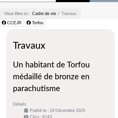
Vous êtes ici :
Cadre de vie
Travaux
CCEJR
Torfou
Travaux
Un habitant de Torfou
médaillé de bronze en
parachutisme
Détails
Publié le : 19 Décembre 2025
Clics : 6143