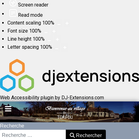
Screen reader
Read mode
Content scaling
100
%
Font size
100
%
Line height
100
%
Letter spacing
100
%
Web Accessibility plugin
by DJ-Extensions.com
Recherche
Rechercher