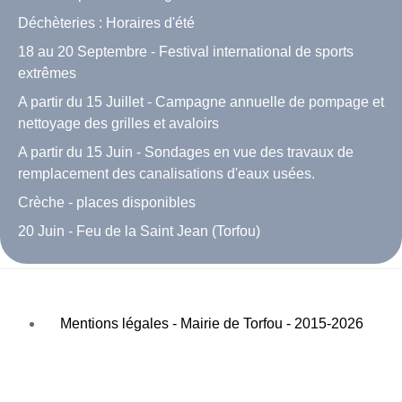
Déchèteries : Horaires d'été
18 au 20 Septembre - Festival international de sports
extrêmes
A partir du 15 Juillet - Campagne annuelle de pompage et
nettoyage des grilles et avaloirs
A partir du 15 Juin - Sondages en vue des travaux de
remplacement des canalisations d'eaux usées.
Crèche - places disponibles
20 Juin - Feu de la Saint Jean (Torfou)
Mentions légales - Mairie de Torfou - 2015-2026