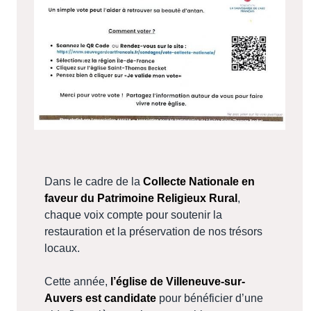
Dans le cadre de la
Collecte Nationale en
faveur du Patrimoine Religieux Rural
,
chaque voix compte pour soutenir la
restauration et la préservation de nos trésors
locaux.
Cette année,
l’église de Villeneuve-sur-
Auvers est candidate
pour bénéficier d’une