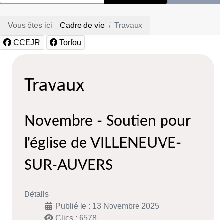
Vous êtes ici :
Cadre de vie
Travaux
CCEJR
Torfou
Travaux
Novembre - Soutien pour
l'église de VILLENEUVE-
SUR-AUVERS
Détails
Publié le : 13 Novembre 2025
Clics : 6578